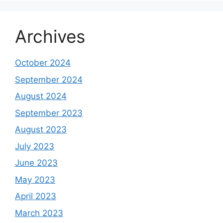
Archives
October 2024
September 2024
August 2024
September 2023
August 2023
July 2023
June 2023
May 2023
April 2023
March 2023