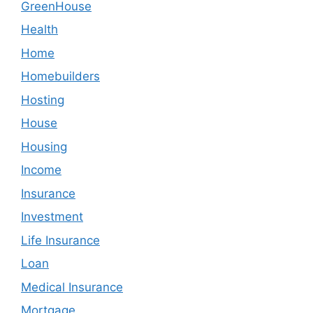
GreenHouse
Health
Home
Homebuilders
Hosting
House
Housing
Income
Insurance
Investment
Life Insurance
Loan
Medical Insurance
Mortgage