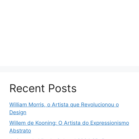
Recent Posts
William Morris, o Artista que Revolucionou o
Design
Willem de Kooning: O Artista do Expressionismo
Abstrato