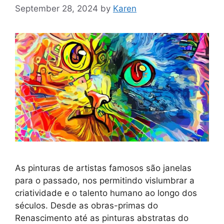
September 28, 2024
by
Karen
As pinturas de artistas famosos são janelas
para o passado, nos permitindo vislumbrar a
criatividade e o talento humano ao longo dos
séculos. Desde as obras-primas do
Renascimento até as pinturas abstratas do