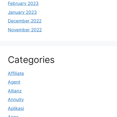
February 2023
January 2023
December 2022
November 2022
Categories
Affiliate
Agent
Allianz
Annuity
Aplikasi