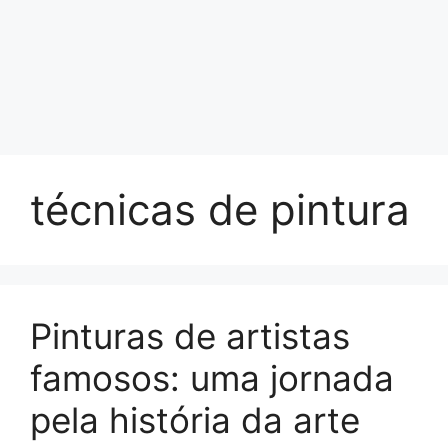
técnicas de pintura
Pinturas de artistas
famosos: uma jornada
pela história da arte