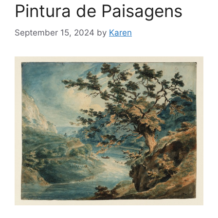
Pintura de Paisagens
September 15, 2024
by
Karen