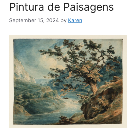
Pintura de Paisagens
September 15, 2024
by
Karen