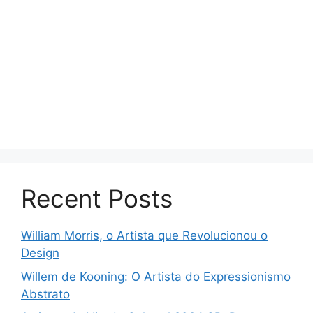
Recent Posts
William Morris, o Artista que Revolucionou o
Design
Willem de Kooning: O Artista do Expressionismo
Abstrato