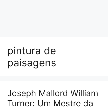
pintura de
paisagens
Joseph Mallord William
Turner: Um Mestre da