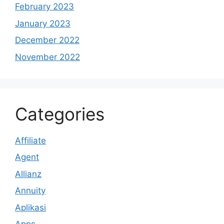
February 2023
January 2023
December 2022
November 2022
Categories
Affiliate
Agent
Allianz
Annuity
Aplikasi