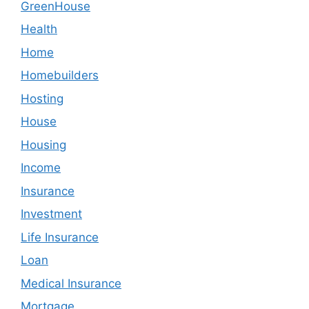
GreenHouse
Health
Home
Homebuilders
Hosting
House
Housing
Income
Insurance
Investment
Life Insurance
Loan
Medical Insurance
Mortgage