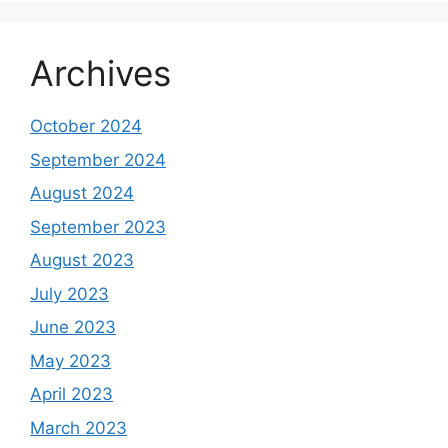
Archives
October 2024
September 2024
August 2024
September 2023
August 2023
July 2023
June 2023
May 2023
April 2023
March 2023