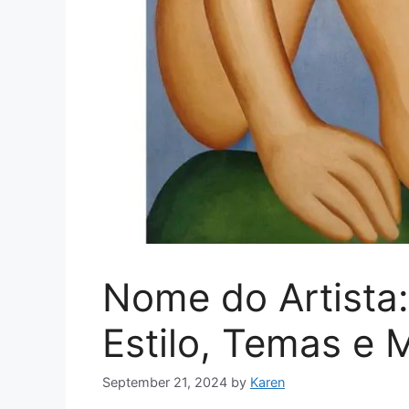
Nome do Artista
Estilo, Temas e
September 21, 2024
by
Karen