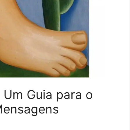
: Um Guia para o
 Mensagens