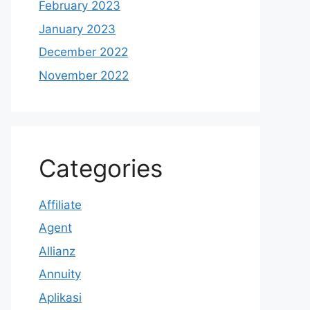
February 2023
January 2023
December 2022
November 2022
Categories
Affiliate
Agent
Allianz
Annuity
Aplikasi