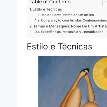
Table of Contents
Estilo e Técnicas
Uso de Cores, Nome de um artista
Comparação com Artistas Contemporâne
Temas e Mensagens: Nome De Um Artista
Experiências Pessoais e Vulnerabilidade
Estilo e Técnicas