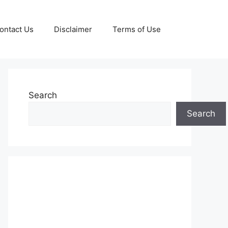
ontact Us
Disclaimer
Terms of Use
Search
Search