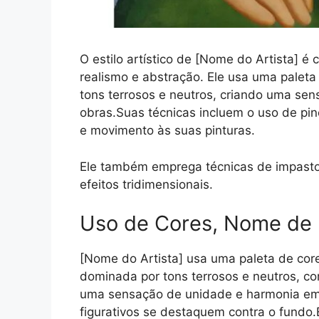
O estilo artístico de [Nome do Artista] 
realismo e abstração. Ele usa uma paleta
tons terrosos e neutros, criando uma se
obras.Suas técnicas incluem o uso de pin
e movimento às suas pinturas.
Ele também emprega técnicas de impasto, 
efeitos tridimensionais.
Uso de Cores, Nome de 
[Nome do Artista] usa uma paleta de cor
dominada por tons terrosos e neutros, com
uma sensação de unidade e harmonia em 
figurativos se destaquem contra o fundo.