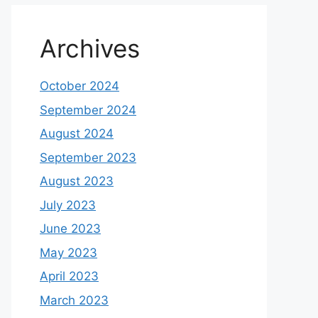
Archives
October 2024
September 2024
August 2024
September 2023
August 2023
July 2023
June 2023
May 2023
April 2023
March 2023