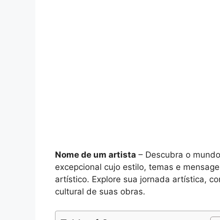
Nome de um artista
– Descubra o mundo f
excepcional cujo estilo, temas e mensag
artístico. Explore sua jornada artística, 
cultural de suas obras.