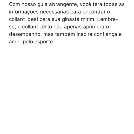
Com nosso guia abrangente, você terá todas as
informações necessárias para encontrar o
collant ideal para sua ginasta mirim. Lembre-
se, o collant certo não apenas aprimora o
desempenho, mas também inspira confiança e
amor pelo esporte.