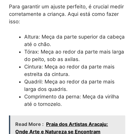
Para garantir um ajuste perfeito, é crucial medir
corretamente a criança. Aqui está como fazer
isso:
Altura: Meça da parte superior da cabeça
até o chão.
Tórax: Meça ao redor da parte mais larga
do peito, sob as axilas.
Cintura: Meça ao redor da parte mais
estreita da cintura.
Quadril: Meça ao redor da parte mais
larga dos quadris.
Comprimento da perna: Meça da virilha
até o tornozelo.
Read More :
Praia dos Artistas Aracaju:
Onde Arte e Natureza se Encontram