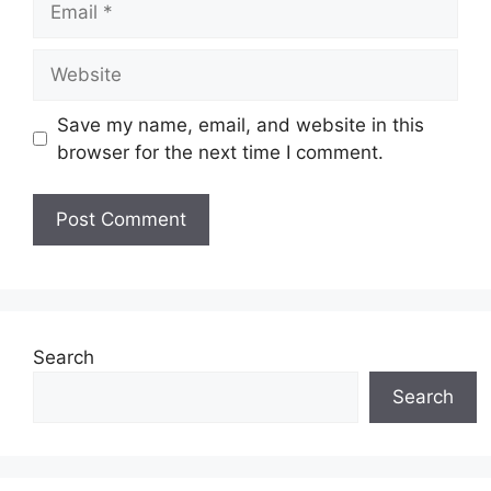
Website
Save my name, email, and website in this
browser for the next time I comment.
Search
Search