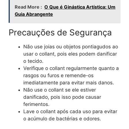
Read More :
O Que é Ginástica Artística: Um
Guia Abrangente
Precauções de Segurança
Não use joias ou objetos pontiagudos ao
usar o collant, pois eles podem danificar
o tecido.
Verifique o collant regularmente quanto a
rasgos ou furos e remende-os
imediatamente para evitar mais danos.
Não use o collant se ele estiver
danificado, pois isso pode causar
ferimentos.
Lave o collant após cada uso para evitar
o acúmulo de bactérias e odores.