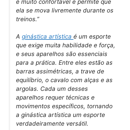
é muito confortável e permite que
ela se mova livremente durante os
treinos.”
A
ginástica artística
é um esporte
que exige muita habilidade e força,
e seus aparelhos são essenciais
para a prática. Entre eles estão as
barras assimétricas, a trave de
equilíbrio, o cavalo com alças e as
argolas. Cada um desses
aparelhos requer técnicas e
movimentos específicos, tornando
a ginástica artística um esporte
verdadeiramente versátil.