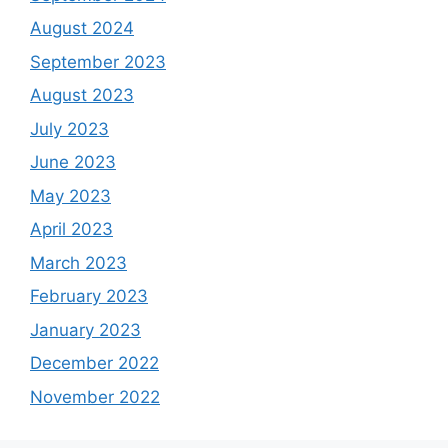
August 2024
September 2023
August 2023
July 2023
June 2023
May 2023
April 2023
March 2023
February 2023
January 2023
December 2022
November 2022