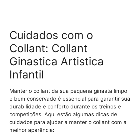
Cuidados com o
Collant: Collant
Ginastica Artistica
Infantil
Manter o collant da sua pequena ginasta limpo
e bem conservado é essencial para garantir sua
durabilidade e conforto durante os treinos e
competições. Aqui estão algumas dicas de
cuidados para ajudar a manter o collant com a
melhor aparência: