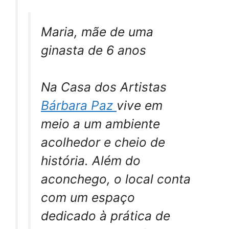
Maria, mãe de uma
ginasta de 6 anos
Na Casa dos Artistas
Bárbara Paz
vive em
meio a um ambiente
acolhedor e cheio de
história. Além do
aconchego, o local conta
com um espaço
dedicado à prática de