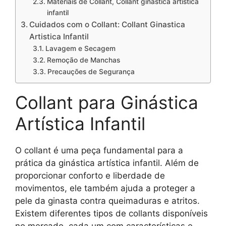
Materiais de Collant, Collant ginastica artistica
infantil
Cuidados com o Collant: Collant Ginastica
Artistica Infantil
Lavagem e Secagem
Remoção de Manchas
Precauções de Segurança
Collant para Ginástica
Artística Infantil
O collant é uma peça fundamental para a
prática da ginástica artística infantil. Além de
proporcionar conforto e liberdade de
movimentos, ele também ajuda a proteger a
pele da ginasta contra queimaduras e atritos.
Existem diferentes tipos de collants disponíveis