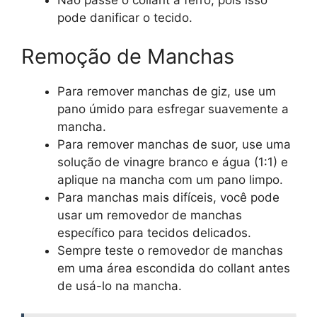
pode danificar o tecido.
Remoção de Manchas
Para remover manchas de giz, use um
pano úmido para esfregar suavemente a
mancha.
Para remover manchas de suor, use uma
solução de vinagre branco e água (1:1) e
aplique na mancha com um pano limpo.
Para manchas mais difíceis, você pode
usar um removedor de manchas
específico para tecidos delicados.
Sempre teste o removedor de manchas
em uma área escondida do collant antes
de usá-lo na mancha.