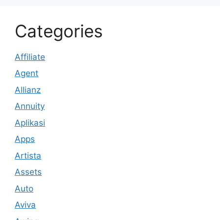
Categories
Affiliate
Agent
Allianz
Annuity
Aplikasi
Apps
Artista
Assets
Auto
Aviva