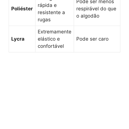
Pode ser menos
rápida e
Poliéster
respirável do que
resistente a
o algodão
rugas
Extremamente
Lycra
elástico e
Pode ser caro
confortável