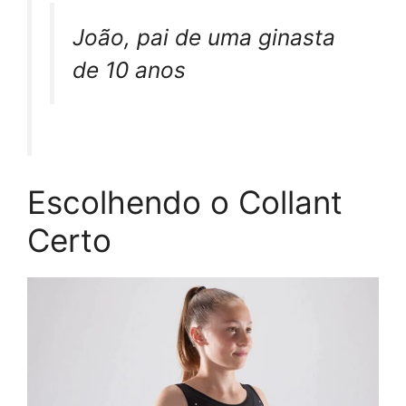
João, pai de uma ginasta
de 10 anos
Escolhendo o Collant
Certo