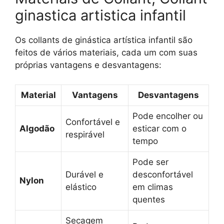
ginastica artistica infantil
Os collants de ginástica artística infantil são
feitos de vários materiais, cada um com suas
próprias vantagens e desvantagens:
Material
Vantagens
Desvantagens
Pode encolher ou
Confortável e
Algodão
esticar com o
respirável
tempo
Pode ser
Durável e
desconfortável
Nylon
elástico
em climas
quentes
Secagem