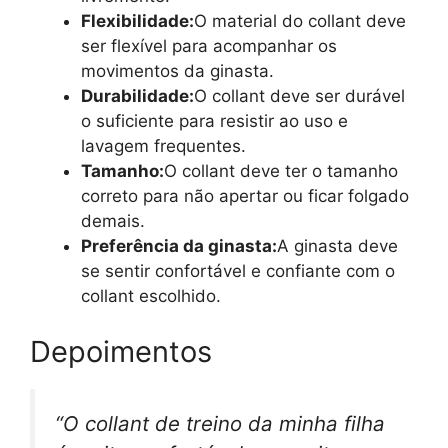
Flexibilidade:
O material do collant deve
ser flexível para acompanhar os
movimentos da ginasta.
Durabilidade:
O collant deve ser durável
o suficiente para resistir ao uso e
lavagem frequentes.
Tamanho:
O collant deve ter o tamanho
correto para não apertar ou ficar folgado
demais.
Preferência da ginasta:
A ginasta deve
se sentir confortável e confiante com o
collant escolhido.
Depoimentos
“O collant de treino da minha filha