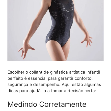
Escolher o collant de ginástica artística infantil
perfeito é essencial para garantir conforto,
segurança e desempenho. Aqui estão algumas
dicas para ajudá-la a tomar a decisão certa:
Medindo Corretamente