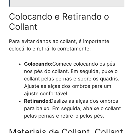
Colocando e Retirando o
Collant
Para evitar danos ao collant, é importante
colocá-lo e retirá-lo corretamente:
Colocando:
Comece colocando os pés
nos pés do collant. Em seguida, puxe o
collant pelas pernas e sobre os quadris.
Ajuste as alças dos ombros para um
ajuste confortável.
Retirando:
Deslize as alças dos ombros
para baixo. Em seguida, abaixe o collant
pelas pernas e retire-o pelos pés.
Materiais de Collant, Collant