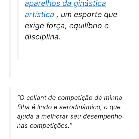
aparelhos da ginástica
artística
, um esporte que
exige força, equilíbrio e
disciplina.
“O collant de competição da minha
filha é lindo e aerodinâmico, o que
ajuda a melhorar seu desempenho
nas competições.”