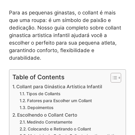
Para as pequenas ginastas, o collant é mais
que uma roupa: é um símbolo de paixão e
dedicação. Nosso guia completo sobre collant
ginastica artistica infantil ajudará você a
escolher o perfeito para sua pequena atleta,
garantindo conforto, flexibilidade e
durabilidade.
Table of Contents
Collant para Ginástica Artística Infantil
Tipos de Collants
Fatores para Escolher um Collant
Depoimentos
Escolhendo o Collant Certo
Medindo Corretamente
Colocando e Retirando o Collant