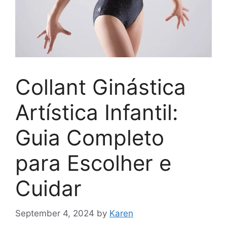
Collant Ginástica
Artística Infantil:
Guia Completo
para Escolher e
Cuidar
September 4, 2024
by
Karen