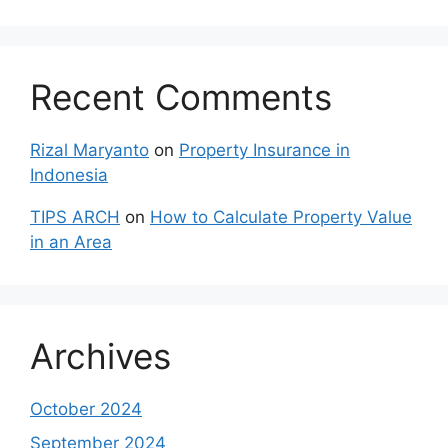
Recent Comments
Rizal Maryanto
on
Property Insurance in
Indonesia
TIPS ARCH
on
How to Calculate Property Value
in an Area
Archives
October 2024
September 2024