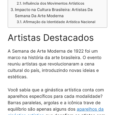
Influência dos Movimentos Artísticos
Impacto na Cultura Brasileira: Artistas Da
Semana Da Arte Moderna
Afirmação da Identidade Artística Nacional
Artistas Destacados
A Semana de Arte Moderna de 1922 foi um
marco na história da arte brasileira. O evento
reuniu artistas que revolucionaram a cena
cultural do país, introduzindo novas ideias e
estéticas.
Você sabia que a ginástica artística conta com
aparelhos específicos para cada modalidade?
Barras paralelas, argolas e a icônica trave de
equilíbrio são apenas alguns dos
aparelhos da