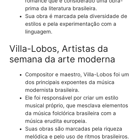
romance que é considerado uma obra-
prima da literatura brasileira.
Sua obra é marcada pela diversidade de
estilos e pela experimentação com a
linguagem.
Villa-Lobos, Artistas da
semana da arte moderna
Compositor e maestro, Villa-Lobos foi um
dos principais expoentes da música
modernista brasileira.
Ele foi responsável por criar um estilo
musical próprio, que mesclava elementos
da música folclórica brasileira com a
música erudita europeia.
Suas obras são marcadas pela riqueza
melódica e pelo uso de ritmos brasileiros.