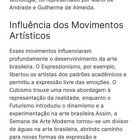
Andrade e Guilherme de Almeida.
Influência dos Movimentos
Artísticos
Esses movimentos influenciaram
profundamente o desenvolvimento da arte
brasileira. O Expressionismo, por exemplo,
libertou os artistas dos padrões acadêmicos e
permitiu a expressão livre das emoções. O
Cubismo trouxe uma nova abordagem à
representação da realidade, enquanto o
Futurismo introduziu o dinamismo e a
experimentação na arte brasileira.Assim, a
Semana de Arte Moderna tornou-se um divisor
de águas na arte brasileira, abrindo caminho
para novas formas de expressão e