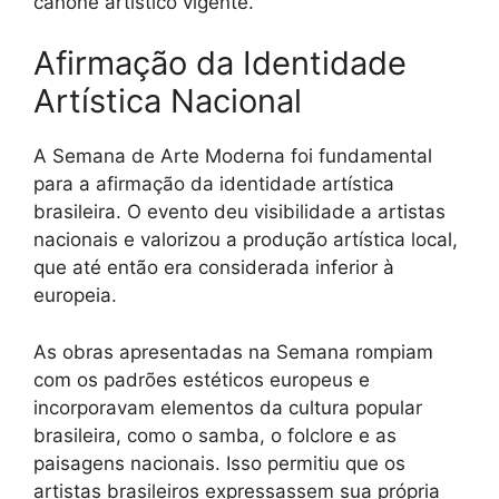
cânone artístico vigente.
Afirmação da Identidade
Artística Nacional
A Semana de Arte Moderna foi fundamental
para a afirmação da identidade artística
brasileira. O evento deu visibilidade a artistas
nacionais e valorizou a produção artística local,
que até então era considerada inferior à
europeia.
As obras apresentadas na Semana rompiam
com os padrões estéticos europeus e
incorporavam elementos da cultura popular
brasileira, como o samba, o folclore e as
paisagens nacionais. Isso permitiu que os
artistas brasileiros expressassem sua própria