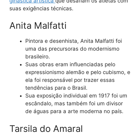
ginástica artística
que desafiam os atletas com
suas exigências técnicas.
Anita Malfatti
Pintora e desenhista, Anita Malfatti foi
uma das precursoras do modernismo
brasileiro.
Suas obras eram influenciadas pelo
expressionismo alemão e pelo cubismo, e
ela foi responsável por trazer essas
tendências para o Brasil.
Sua exposição individual em 1917 foi um
escândalo, mas também foi um divisor
de águas para a arte moderna no país.
Tarsila do Amaral