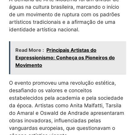
águas na cultura brasileira, marcando o início
de um movimento de ruptura com os padrões
artísticos tradicionais e a afirmação de uma
identidade artística nacional.
Read More :
Principais Artistas do
Expressionismo: Conheça os Pioneiros do
Movimento
O evento promoveu uma revolução estética,
desafiando os valores e conceitos
estabelecidos pela academia e pela sociedade
da época. Artistas como Anita Malfatti, Tarsila
do Amaral e Oswald de Andrade apresentaram
obras inovadoras, influenciadas pelas
vanguardas europeias, que questionavam o