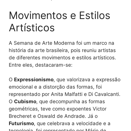
Movimentos e Estilos
Artísticos
A Semana de Arte Moderna foi um marco na
história da arte brasileira, pois reuniu artistas
de diferentes movimentos e estilos artísticos.
Entre eles, destacaram-se:
O
Expressionismo
, que valorizava a expressão
emocional e a distorção das formas, foi
representado por Anita Malfatti e Di Cavalcanti.
O
Cubismo
, que decompunha as formas
geométricas, teve como expoentes Victor
Brecheret e Oswald de Andrade. Já o
Futurismo
, que celebrava a velocidade e a
tecnologia, foi representado por Mário de