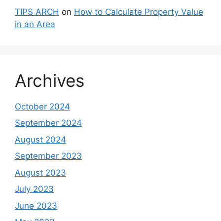
TIPS ARCH
on
How to Calculate Property Value
in an Area
Archives
October 2024
September 2024
August 2024
September 2023
August 2023
July 2023
June 2023