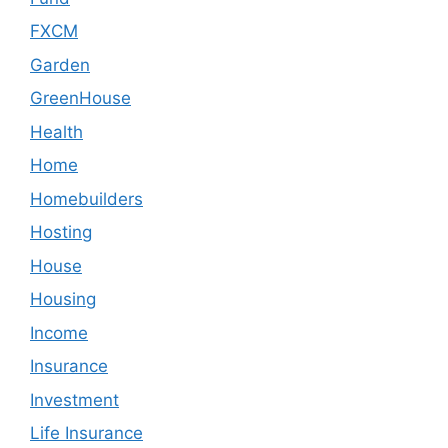
FXCM
Garden
GreenHouse
Health
Home
Homebuilders
Hosting
House
Housing
Income
Insurance
Investment
Life Insurance