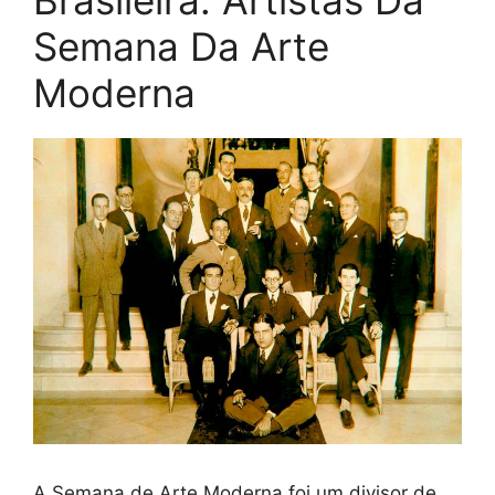
Brasileira: Artistas Da
Semana Da Arte
Moderna
A Semana de Arte Moderna foi um divisor de