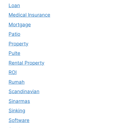
Loan
Medical Insurance
Mortgage
Patio
Property
Pulte
Rental Property
ROI
Rumah
Scandinavian
Sinarmas
Sinking
Software