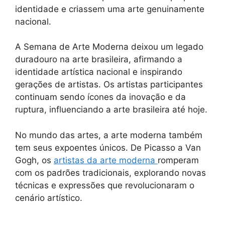
identidade e criassem uma arte genuinamente
nacional.
A Semana de Arte Moderna deixou um legado
duradouro na arte brasileira, afirmando a
identidade artística nacional e inspirando
gerações de artistas. Os artistas participantes
continuam sendo ícones da inovação e da
ruptura, influenciando a arte brasileira até hoje.
No mundo das artes, a arte moderna também
tem seus expoentes únicos. De Picasso a Van
Gogh, os
artistas da arte moderna
romperam
com os padrões tradicionais, explorando novas
técnicas e expressões que revolucionaram o
cenário artístico.