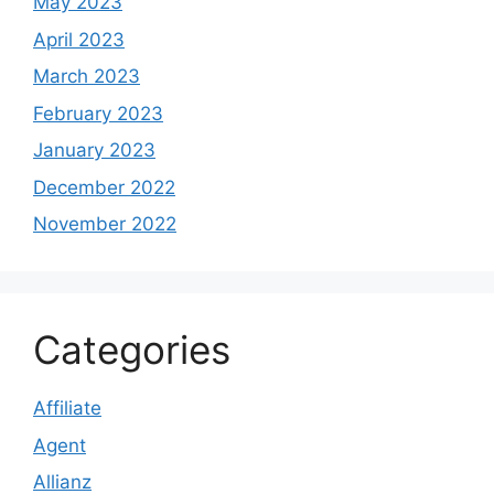
May 2023
April 2023
March 2023
February 2023
January 2023
December 2022
November 2022
Categories
Affiliate
Agent
Allianz