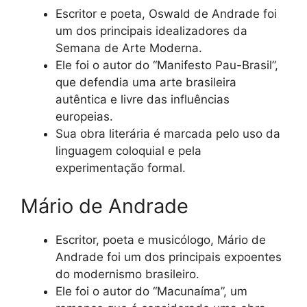
Escritor e poeta, Oswald de Andrade foi
um dos principais idealizadores da
Semana de Arte Moderna.
Ele foi o autor do “Manifesto Pau-Brasil”,
que defendia uma arte brasileira
autêntica e livre das influências
europeias.
Sua obra literária é marcada pelo uso da
linguagem coloquial e pela
experimentação formal.
Mário de Andrade
Escritor, poeta e musicólogo, Mário de
Andrade foi um dos principais expoentes
do modernismo brasileiro.
Ele foi o autor do “Macunaíma”, um