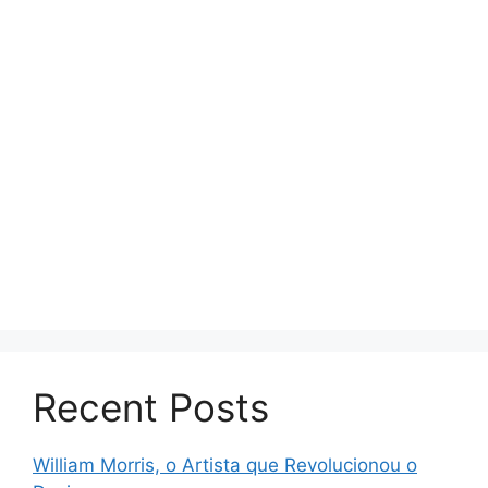
Recent Posts
William Morris, o Artista que Revolucionou o