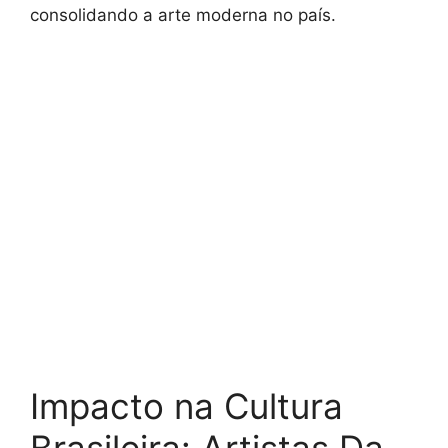
consolidando a arte moderna no país.
Impacto na Cultura