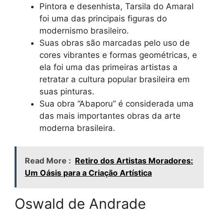
Pintora e desenhista, Tarsila do Amaral
foi uma das principais figuras do
modernismo brasileiro.
Suas obras são marcadas pelo uso de
cores vibrantes e formas geométricas, e
ela foi uma das primeiras artistas a
retratar a cultura popular brasileira em
suas pinturas.
Sua obra “Abaporu” é considerada uma
das mais importantes obras da arte
moderna brasileira.
Read More :
Retiro dos Artistas Moradores:
Um Oásis para a Criação Artística
Oswald de Andrade