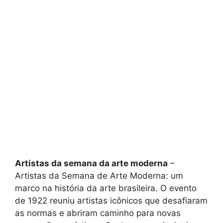
Artistas da semana da arte moderna
–
Artistas da Semana de Arte Moderna: um
marco na história da arte brasileira. O evento
de 1922 reuniu artistas icônicos que desafiaram
as normas e abriram caminho para novas