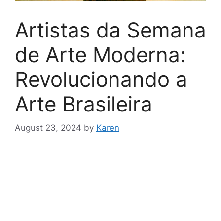
Artistas da Semana
de Arte Moderna:
Revolucionando a
Arte Brasileira
August 23, 2024
by
Karen