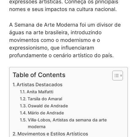
expressões artísticas. Conheça os principais
nomes e seus impactos na cultura nacional.
A Semana de Arte Moderna foi um divisor de
águas na arte brasileira, introduzindo
movimentos como o modernismo e o
expressionismo, que influenciaram
profundamente o cenário artístico do país.
Table of Contents
Artistas Destacados
Anita Malfatti
Tarsila do Amaral
Oswald de Andrade
Mário de Andrade
Villa-Lobos, Artistas da semana da arte
moderna
Movimentos e Estilos Artísticos