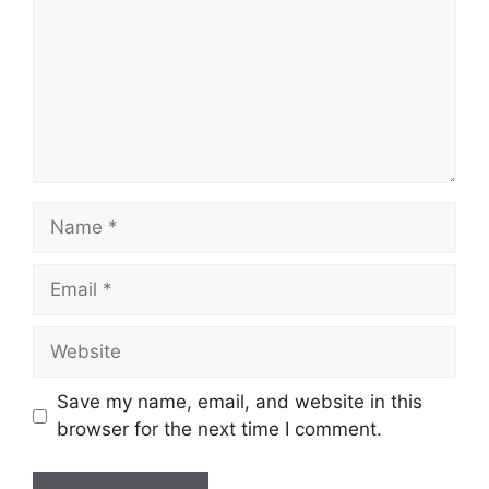
Name
Email
Website
Save my name, email, and website in this
browser for the next time I comment.