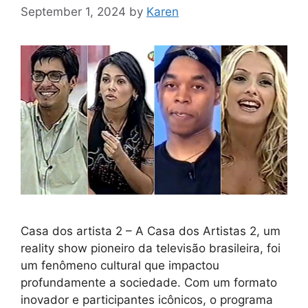
September 1, 2024
by
Karen
Casa dos artista 2 – A Casa dos Artistas 2, um
reality show pioneiro da televisão brasileira, foi
um fenômeno cultural que impactou
profundamente a sociedade. Com um formato
inovador e participantes icônicos, o programa