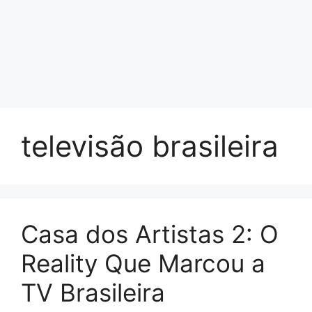
televisão brasileira
Casa dos Artistas 2: O
Reality Que Marcou a
TV Brasileira