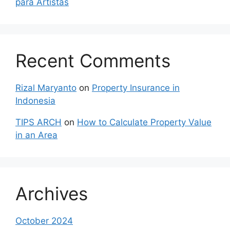
para Artistas
Recent Comments
Rizal Maryanto
on
Property Insurance in
Indonesia
TIPS ARCH
on
How to Calculate Property Value
in an Area
Archives
October 2024