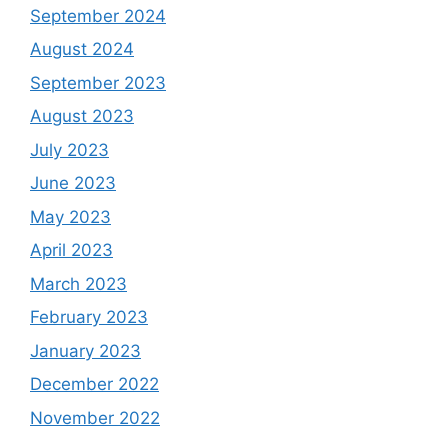
September 2024
August 2024
September 2023
August 2023
July 2023
June 2023
May 2023
April 2023
March 2023
February 2023
January 2023
December 2022
November 2022