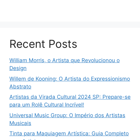
Recent Posts
William Morris, o Artista que Revolucionou o
Design
Willem de Kooning: O Artista do Expressionismo
Abstrato
Artistas da Virada Cultural 2024 SP: Prepare-se
para um Rolê Cultural Incrível!
Universal Music Group: O Império dos Artistas
Musicais
Tinta para Maquiagem Artística: Guia Completo