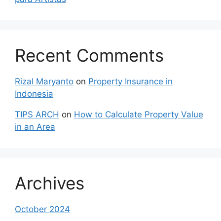
Recent Comments
Rizal Maryanto
on
Property Insurance in
Indonesia
TIPS ARCH
on
How to Calculate Property Value
in an Area
Archives
October 2024