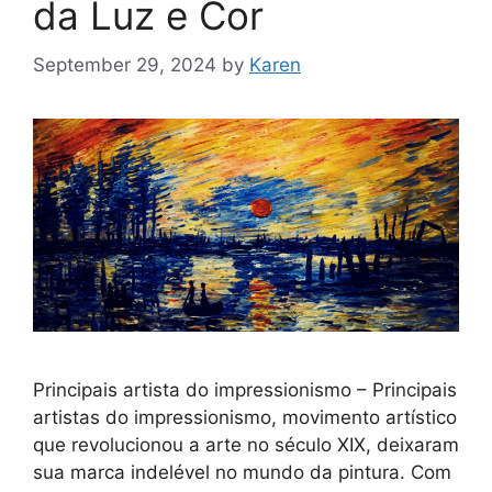
da Luz e Cor
September 29, 2024
by
Karen
Principais artista do impressionismo – Principais
artistas do impressionismo, movimento artístico
que revolucionou a arte no século XIX, deixaram
sua marca indelével no mundo da pintura. Com