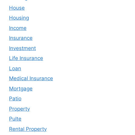
House
Housing
Income
Insurance
Investment
Life Insurance
Loan
Medical Insurance
Mortgage
Patio
Property
Pulte
Rental Property