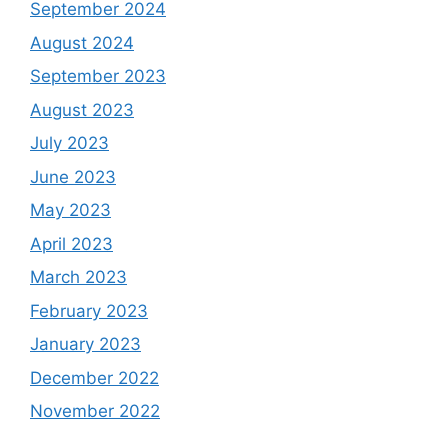
September 2024
August 2024
September 2023
August 2023
July 2023
June 2023
May 2023
April 2023
March 2023
February 2023
January 2023
December 2022
November 2022