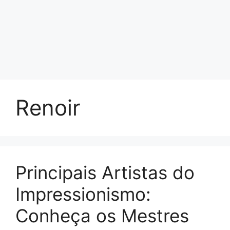
Renoir
Principais Artistas do
Impressionismo:
Conheça os Mestres