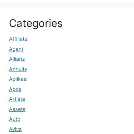
Categories
Affiliate
Agent
Allianz
Annuity
Aplikasi
Apps
Artista
Assets
Auto
Aviva