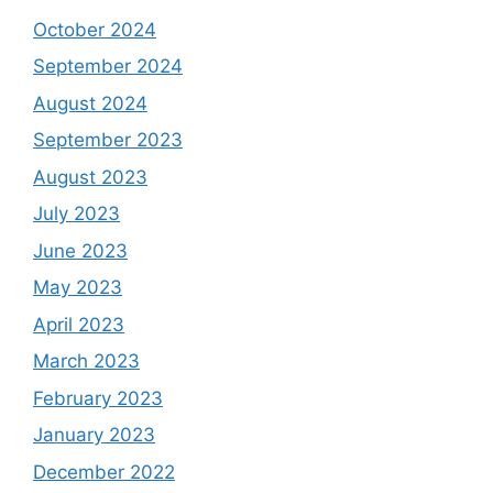
October 2024
September 2024
August 2024
September 2023
August 2023
July 2023
June 2023
May 2023
April 2023
March 2023
February 2023
January 2023
December 2022