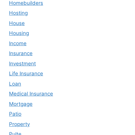
Homebuilders
Hosting
House
Housing
Income
Insurance
Investment
Life Insurance
Loan
Medical Insurance
Mortgage
Patio
Property
Pulte