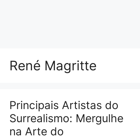
René Magritte
Principais Artistas do
Surrealismo: Mergulhe
na Arte do