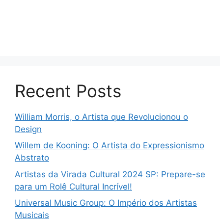
Recent Posts
William Morris, o Artista que Revolucionou o
Design
Willem de Kooning: O Artista do Expressionismo
Abstrato
Artistas da Virada Cultural 2024 SP: Prepare-se
para um Rolê Cultural Incrível!
Universal Music Group: O Império dos Artistas
Musicais