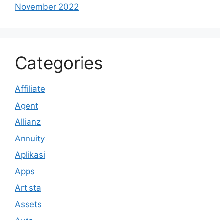
November 2022
Categories
Affiliate
Agent
Allianz
Annuity
Aplikasi
Apps
Artista
Assets