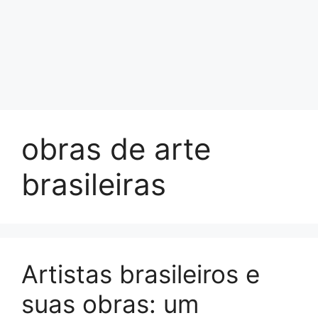
obras de arte
brasileiras
Artistas brasileiros e
suas obras: um