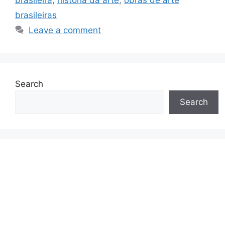
brasileiras
Leave a comment
Search
Search