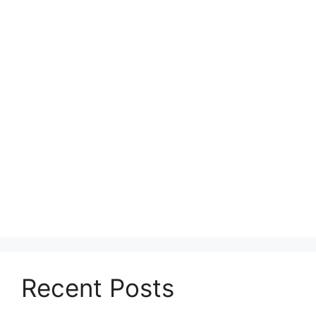
Recent Posts