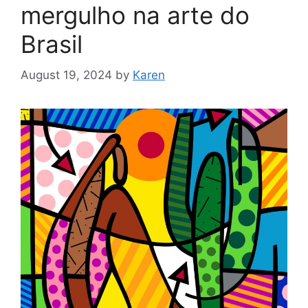
mergulho na arte do
Brasil
August 19, 2024
by
Karen