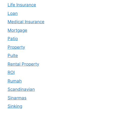
Life Insurance
Loan
Medical Insurance
Mortgage
Patio
Property
Pulte
Rental Property
ROI
Rumah
Scandinavian
Sinarmas
Sinking