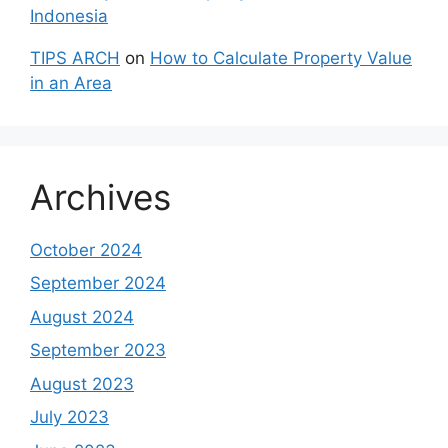
Indonesia
TIPS ARCH
on
How to Calculate Property Value
in an Area
Archives
October 2024
September 2024
August 2024
September 2023
August 2023
July 2023