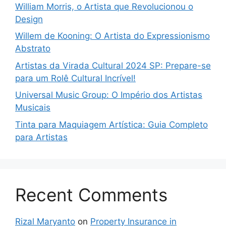
William Morris, o Artista que Revolucionou o
Design
Willem de Kooning: O Artista do Expressionismo
Abstrato
Artistas da Virada Cultural 2024 SP: Prepare-se
para um Rolê Cultural Incrível!
Universal Music Group: O Império dos Artistas
Musicais
Tinta para Maquiagem Artística: Guia Completo
para Artistas
Recent Comments
Rizal Maryanto
on
Property Insurance in