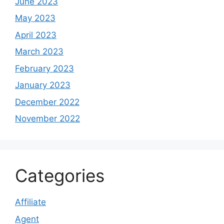
June 2023
May 2023
April 2023
March 2023
February 2023
January 2023
December 2022
November 2022
Categories
Affiliate
Agent