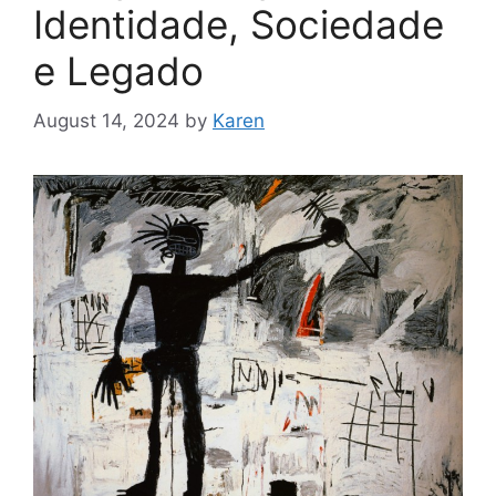
Identidade, Sociedade
e Legado
August 14, 2024
by
Karen