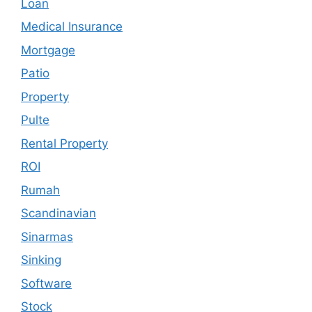
Loan
Medical Insurance
Mortgage
Patio
Property
Pulte
Rental Property
ROI
Rumah
Scandinavian
Sinarmas
Sinking
Software
Stock