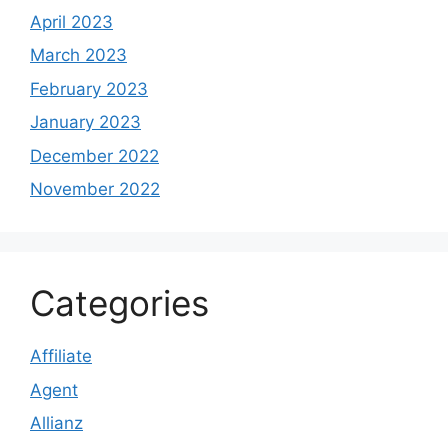
April 2023
March 2023
February 2023
January 2023
December 2022
November 2022
Categories
Affiliate
Agent
Allianz