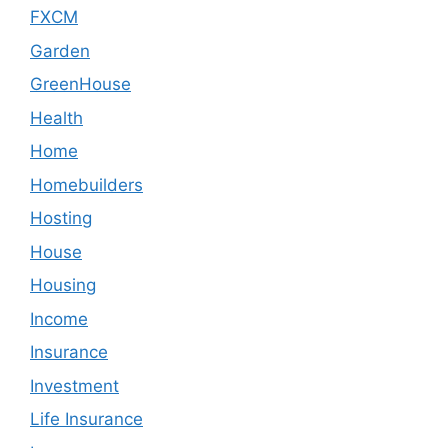
FXCM
Garden
GreenHouse
Health
Home
Homebuilders
Hosting
House
Housing
Income
Insurance
Investment
Life Insurance