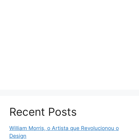
Recent Posts
William Morris, o Artista que Revolucionou o
Design