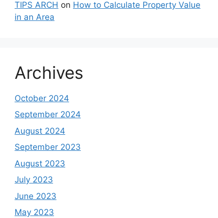
TIPS ARCH
on
How to Calculate Property Value
in an Area
Archives
October 2024
September 2024
August 2024
September 2023
August 2023
July 2023
June 2023
May 2023