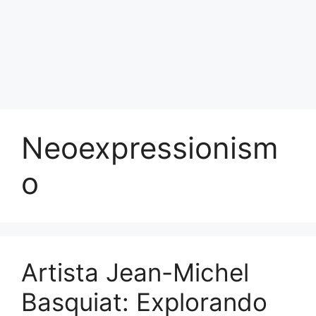
Neoexpressionism
o
Artista Jean-Michel
Basquiat: Explorando