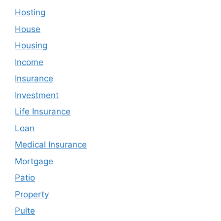
Hosting
House
Housing
Income
Insurance
Investment
Life Insurance
Loan
Medical Insurance
Mortgage
Patio
Property
Pulte