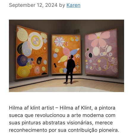
September 12, 2024
by
Karen
Hilma af klint artist – Hilma af Klint, a pintora
sueca que revolucionou a arte moderna com
suas pinturas abstratas visionárias, merece
reconhecimento por sua contribuição pioneira.