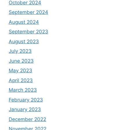
October 2024
September 2024
August 2024
September 2023
August 2023
July 2023
June 2023
May 2023
April 2023
March 2023
February 2023
January 2023
December 2022
November 2022