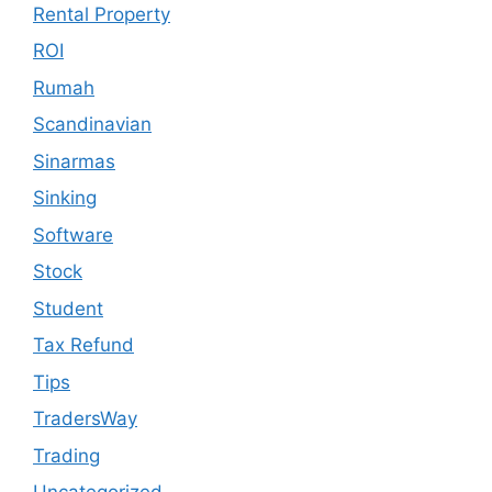
Rental Property
ROI
Rumah
Scandinavian
Sinarmas
Sinking
Software
Stock
Student
Tax Refund
Tips
TradersWay
Trading