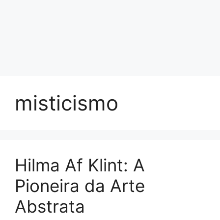
misticismo
Hilma Af Klint: A
Pioneira da Arte
Abstrata