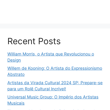
Recent Posts
William Morris, o Artista que Revolucionou o
Design
Willem de Kooning: O Artista do Expressionismo
Abstrato
Artistas da Virada Cultural 2024 SP: Prepare-se
para um Rolê Cultural Incrível!
Universal Music Group: O Império dos Artistas
Musicais