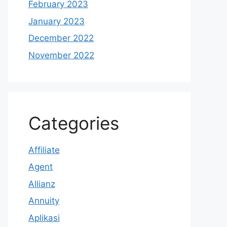
February 2023
January 2023
December 2022
November 2022
Categories
Affiliate
Agent
Allianz
Annuity
Aplikasi