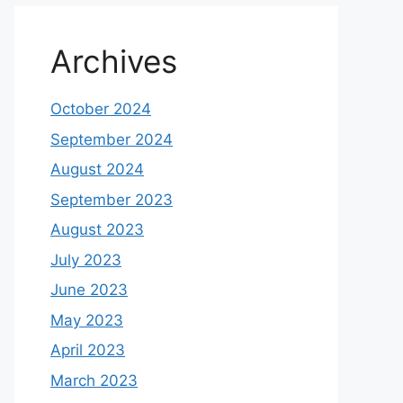
Archives
October 2024
September 2024
August 2024
September 2023
August 2023
July 2023
June 2023
May 2023
April 2023
March 2023