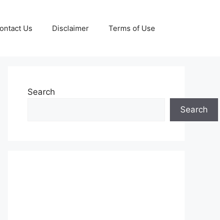
ontact Us
Disclaimer
Terms of Use
Search
Search