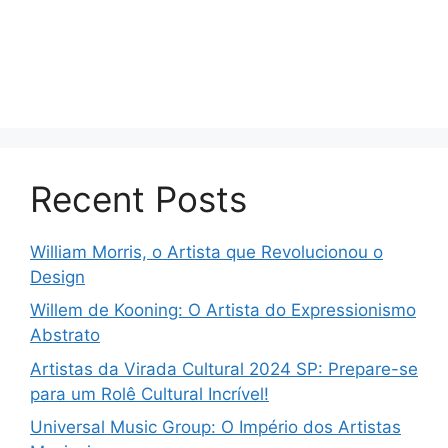
Recent Posts
William Morris, o Artista que Revolucionou o
Design
Willem de Kooning: O Artista do Expressionismo
Abstrato
Artistas da Virada Cultural 2024 SP: Prepare-se
para um Rolê Cultural Incrível!
Universal Music Group: O Império dos Artistas