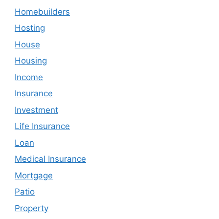
Homebuilders
Hosting
House
Housing
Income
Insurance
Investment
Life Insurance
Loan
Medical Insurance
Mortgage
Patio
Property