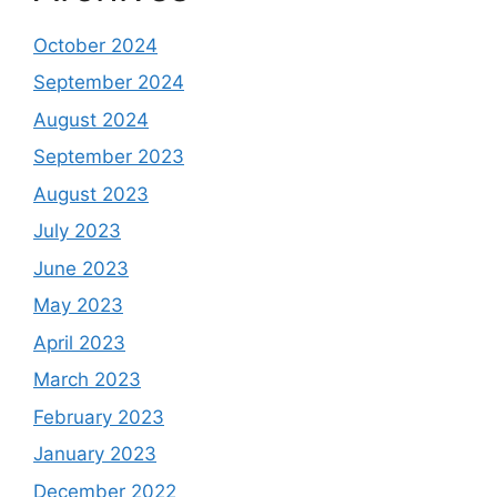
October 2024
September 2024
August 2024
September 2023
August 2023
July 2023
June 2023
May 2023
April 2023
March 2023
February 2023
January 2023
December 2022