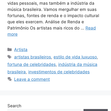
vidas pessoais, mas também a indústria da
música brasileira. Vamos mergulhar em suas
fortunas, fontes de renda e o impacto cultural
que eles exercem. Análise de Renda e
Patrimônio Os artistas mais ricos do …
Read
more
Categories
Artista
Tags
artistas brasileiros
,
estilo de vida luxuoso
,
fortuna de celebridades
,
indústria da música
brasileira
,
investimentos de celebridades
Leave a comment
Search