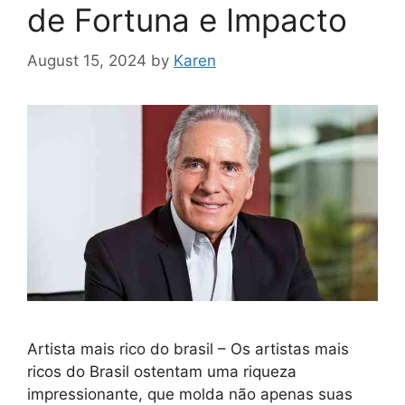
de Fortuna e Impacto
August 15, 2024
by
Karen
Artista mais rico do brasil – Os artistas mais
ricos do Brasil ostentam uma riqueza
impressionante, que molda não apenas suas