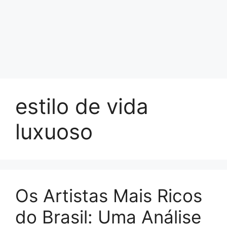
estilo de vida
luxuoso
Os Artistas Mais Ricos
do Brasil: Uma Análise