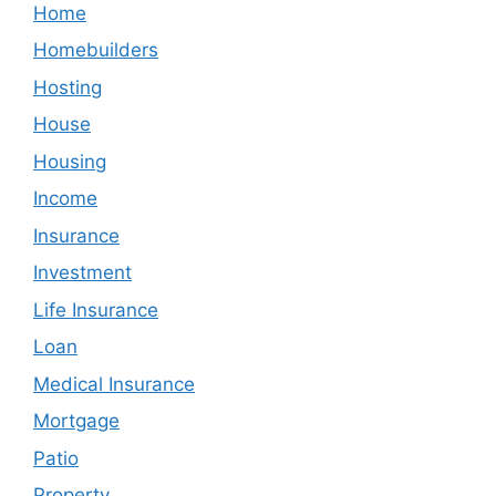
Home
Homebuilders
Hosting
House
Housing
Income
Insurance
Investment
Life Insurance
Loan
Medical Insurance
Mortgage
Patio
Property