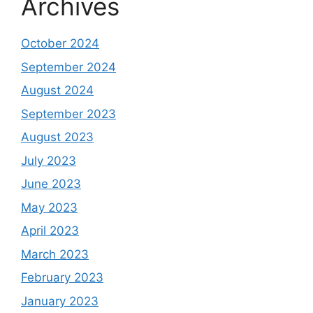
Archives
October 2024
September 2024
August 2024
September 2023
August 2023
July 2023
June 2023
May 2023
April 2023
March 2023
February 2023
January 2023