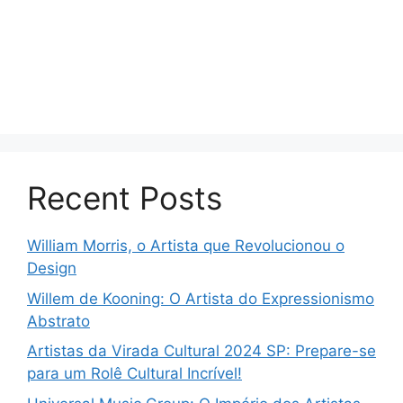
Recent Posts
William Morris, o Artista que Revolucionou o
Design
Willem de Kooning: O Artista do Expressionismo
Abstrato
Artistas da Virada Cultural 2024 SP: Prepare-se
para um Rolê Cultural Incrível!