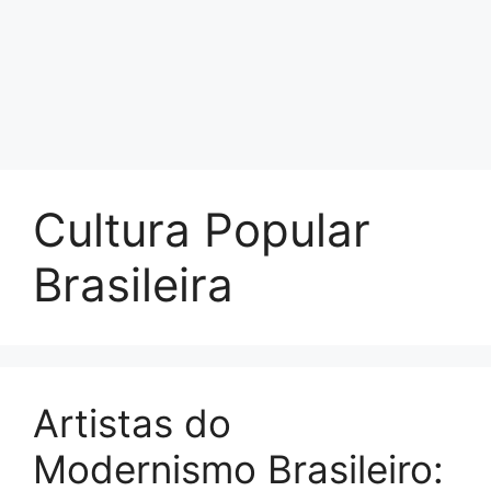
Cultura Popular
Brasileira
Artistas do
Modernismo Brasileiro: