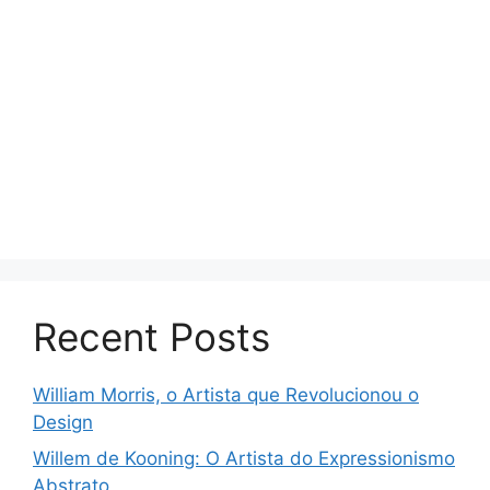
Recent Posts
William Morris, o Artista que Revolucionou o
Design
Willem de Kooning: O Artista do Expressionismo
Abstrato