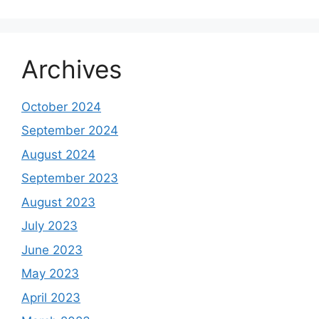
Archives
October 2024
September 2024
August 2024
September 2023
August 2023
July 2023
June 2023
May 2023
April 2023