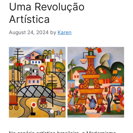
Uma Revolução
Artística
August 24, 2024
by
Karen