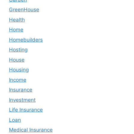
GreenHouse
Health
Home
Homebuilders
Hosting
House
Housing
Income
Insurance
Investment
Life Insurance
Loan
Medical Insurance