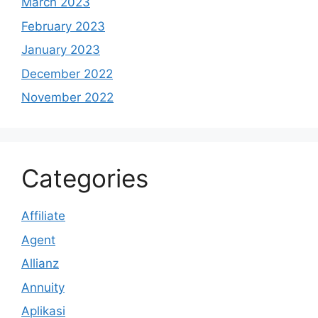
March 2023
February 2023
January 2023
December 2022
November 2022
Categories
Affiliate
Agent
Allianz
Annuity
Aplikasi