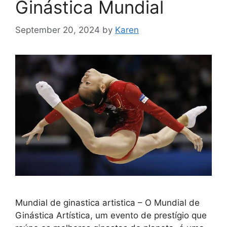
Ginástica Mundial
September 20, 2024
by
Karen
Mundial de ginastica artistica – O Mundial de
Ginástica Artística, um evento de prestígio que