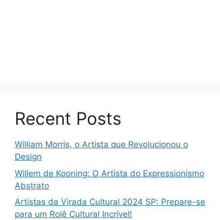
Recent Posts
William Morris, o Artista que Revolucionou o
Design
Willem de Kooning: O Artista do Expressionismo
Abstrato
Artistas da Virada Cultural 2024 SP: Prepare-se
para um Rolê Cultural Incrível!