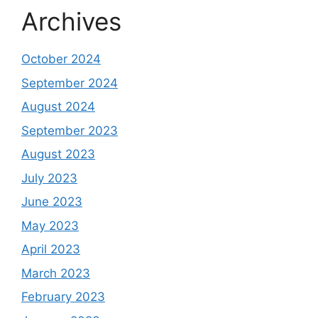
Archives
October 2024
September 2024
August 2024
September 2023
August 2023
July 2023
June 2023
May 2023
April 2023
March 2023
February 2023