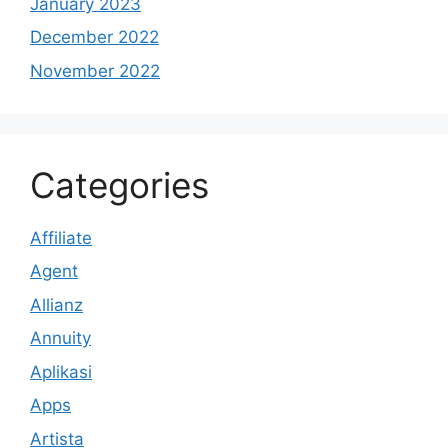
January 2023
December 2022
November 2022
Categories
Affiliate
Agent
Allianz
Annuity
Aplikasi
Apps
Artista