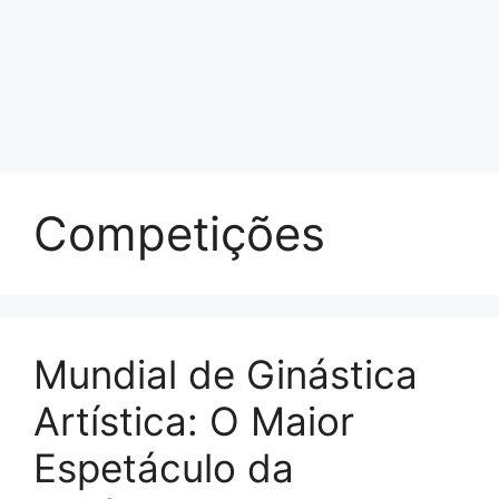
Competições
Mundial de Ginástica
Artística: O Maior
Espetáculo da