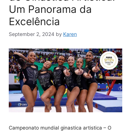
Um Panorama da
Excelência
September 2, 2024
by
Karen
Campeonato mundial ginastica artistica – O