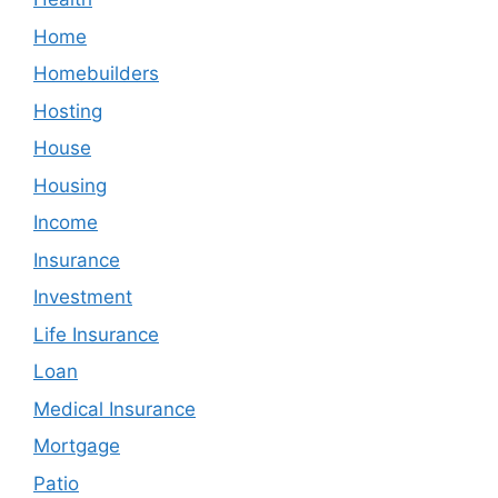
Home
Homebuilders
Hosting
House
Housing
Income
Insurance
Investment
Life Insurance
Loan
Medical Insurance
Mortgage
Patio