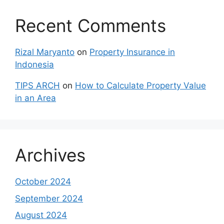
Recent Comments
Rizal Maryanto
on
Property Insurance in
Indonesia
TIPS ARCH
on
How to Calculate Property Value
in an Area
Archives
October 2024
September 2024
August 2024