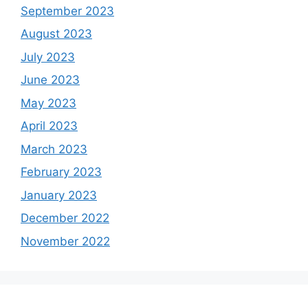
September 2023
August 2023
July 2023
June 2023
May 2023
April 2023
March 2023
February 2023
January 2023
December 2022
November 2022