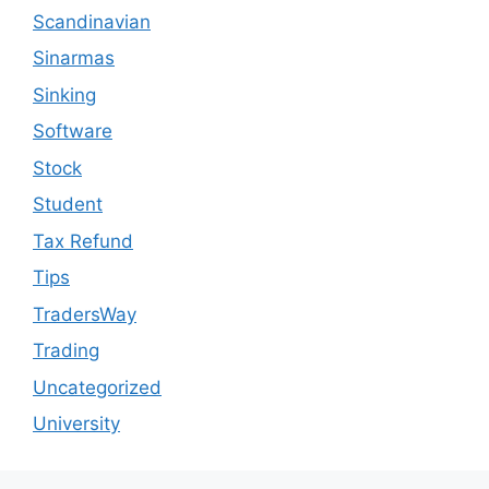
Scandinavian
Sinarmas
Sinking
Software
Stock
Student
Tax Refund
Tips
TradersWay
Trading
Uncategorized
University