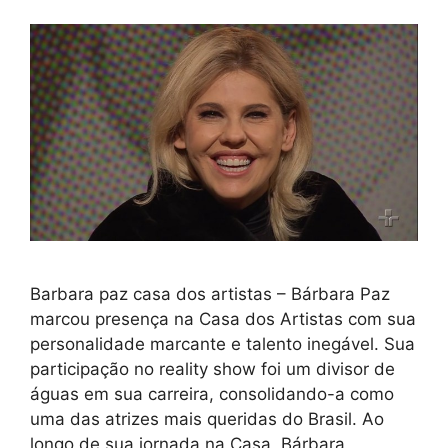
Barbara paz casa dos artistas – Bárbara Paz
marcou presença na Casa dos Artistas com sua
personalidade marcante e talento inegável. Sua
participação no reality show foi um divisor de
águas em sua carreira, consolidando-a como
uma das atrizes mais queridas do Brasil. Ao
longo de sua jornada na Casa, Bárbara