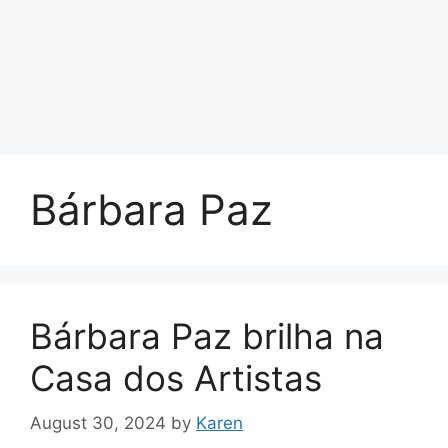
Bárbara Paz
Bárbara Paz brilha na
Casa dos Artistas
August 30, 2024
by
Karen