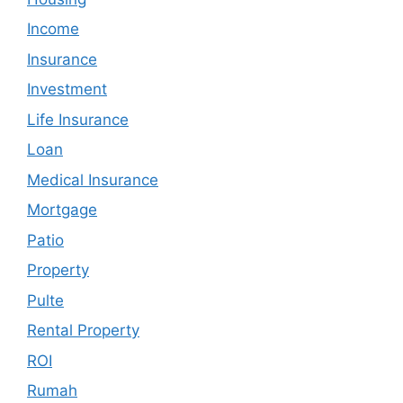
Income
Insurance
Investment
Life Insurance
Loan
Medical Insurance
Mortgage
Patio
Property
Pulte
Rental Property
ROI
Rumah