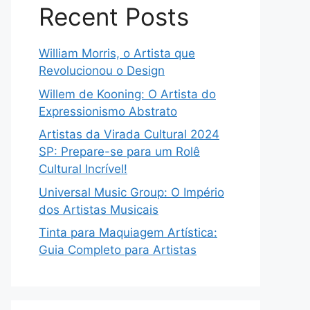
Recent Posts
William Morris, o Artista que
Revolucionou o Design
Willem de Kooning: O Artista do
Expressionismo Abstrato
Artistas da Virada Cultural 2024
SP: Prepare-se para um Rolê
Cultural Incrível!
Universal Music Group: O Império
dos Artistas Musicais
Tinta para Maquiagem Artística:
Guia Completo para Artistas