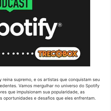
 reina supremo, e os artistas que conquistam seu
edentes. Vamos mergulhar no universo do Spotify
ores que impulsionam sua popularidade, as
 oportunidades e desafios que eles enfrentam.