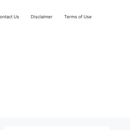
ontact Us
Disclaimer
Terms of Use