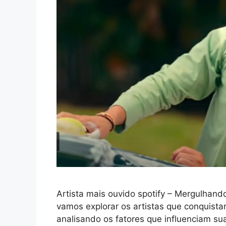
Artista mais ouvido spotify – Mergulhando
vamos explorar os artistas que conquistar
analisando os fatores que influenciam su