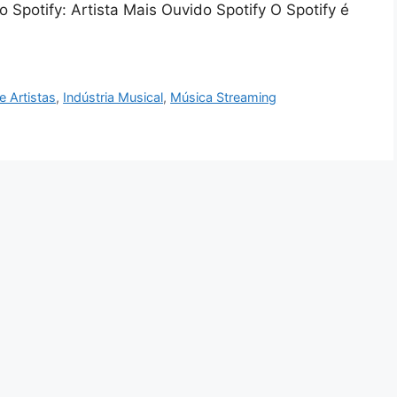
o Spotify: Artista Mais Ouvido Spotify O Spotify é
 Artistas
,
Indústria Musical
,
Música Streaming