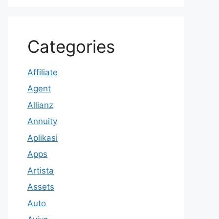
Categories
Affiliate
Agent
Allianz
Annuity
Aplikasi
Apps
Artista
Assets
Auto