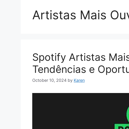
Artistas Mais Ou
Spotify Artistas Mai
Tendências e Oport
October 10, 2024
by
Karen