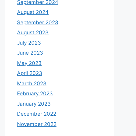
September 2024
August 2024
September 2023
August 2023
July 2023
June 2023
May 2023
April 2023
March 2023
February 2023
January 2023
December 2022
November 2022