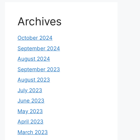
Archives
October 2024
September 2024
August 2024
September 2023
August 2023
July 2023
June 2023
May 2023
April 2023
March 2023