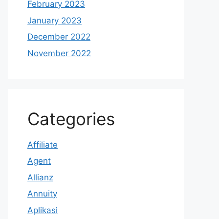
February 2023
January 2023
December 2022
November 2022
Categories
Affiliate
Agent
Allianz
Annuity
Aplikasi