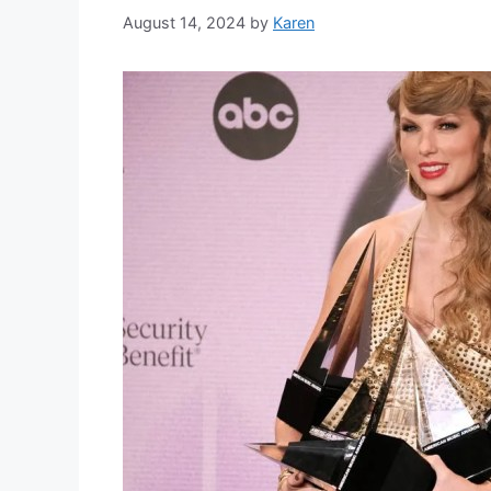
August 14, 2024
by
Karen