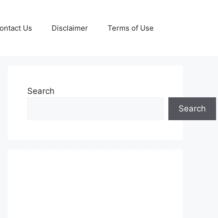
ontact Us
Disclaimer
Terms of Use
Search
Search