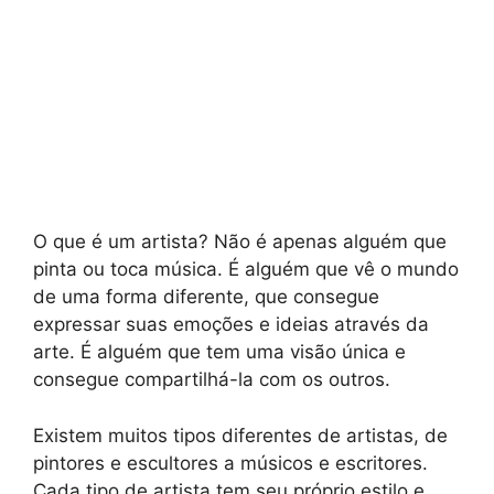
O que é um artista? Não é apenas alguém que
pinta ou toca música. É alguém que vê o mundo
de uma forma diferente, que consegue
expressar suas emoções e ideias através da
arte. É alguém que tem uma visão única e
consegue compartilhá-la com os outros.
Existem muitos tipos diferentes de artistas, de
pintores e escultores a músicos e escritores.
Cada tipo de artista tem seu próprio estilo e