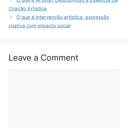
O que é Artista? Descobrindo a Essência da
Criação Artística
O que é intervenção artística: expressão
criativa com impacto social
Leave a Comment
Comment