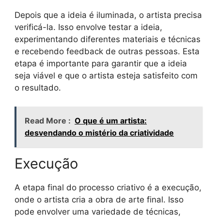
Depois que a ideia é iluminada, o artista precisa
verificá-la. Isso envolve testar a ideia,
experimentando diferentes materiais e técnicas
e recebendo feedback de outras pessoas. Esta
etapa é importante para garantir que a ideia
seja viável e que o artista esteja satisfeito com
o resultado.
Read More :
O que é um artista:
desvendando o mistério da criatividade
Execução
A etapa final do processo criativo é a execução,
onde o artista cria a obra de arte final. Isso
pode envolver uma variedade de técnicas,