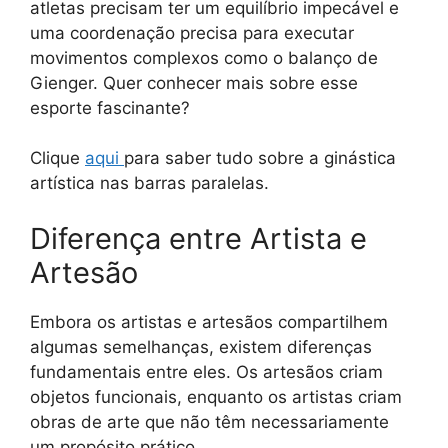
atletas precisam ter um equilíbrio impecável e
uma coordenação precisa para executar
movimentos complexos como o balanço de
Gienger. Quer conhecer mais sobre esse
esporte fascinante?
Clique
aqui
para saber tudo sobre a ginástica
artística nas barras paralelas.
Diferença entre Artista e
Artesão
Embora os artistas e artesãos compartilhem
algumas semelhanças, existem diferenças
fundamentais entre eles. Os artesãos criam
objetos funcionais, enquanto os artistas criam
obras de arte que não têm necessariamente
um propósito prático.