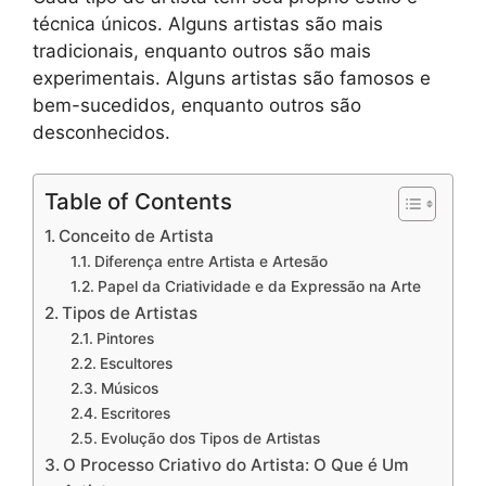
técnica únicos. Alguns artistas são mais
tradicionais, enquanto outros são mais
experimentais. Alguns artistas são famosos e
bem-sucedidos, enquanto outros são
desconhecidos.
Table of Contents
Conceito de Artista
Diferença entre Artista e Artesão
Papel da Criatividade e da Expressão na Arte
Tipos de Artistas
Pintores
Escultores
Músicos
Escritores
Evolução dos Tipos de Artistas
O Processo Criativo do Artista: O Que é Um