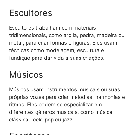
Escultores
Escultores trabalham com materiais
tridimensionais, como argila, pedra, madeira ou
metal, para criar formas e figuras. Eles usam
técnicas como modelagem, escultura e
fundição para dar vida a suas criações.
Músicos
Músicos usam instrumentos musicais ou suas
próprias vozes para criar melodias, harmonias e
ritmos. Eles podem se especializar em
diferentes gêneros musicais, como música
clássica, rock, pop ou jazz.