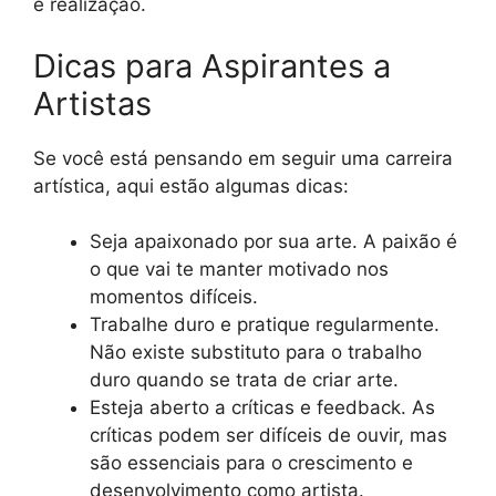
e realização.
Dicas para Aspirantes a
Artistas
Se você está pensando em seguir uma carreira
artística, aqui estão algumas dicas:
Seja apaixonado por sua arte. A paixão é
o que vai te manter motivado nos
momentos difíceis.
Trabalhe duro e pratique regularmente.
Não existe substituto para o trabalho
duro quando se trata de criar arte.
Esteja aberto a críticas e feedback. As
críticas podem ser difíceis de ouvir, mas
são essenciais para o crescimento e
desenvolvimento como artista.