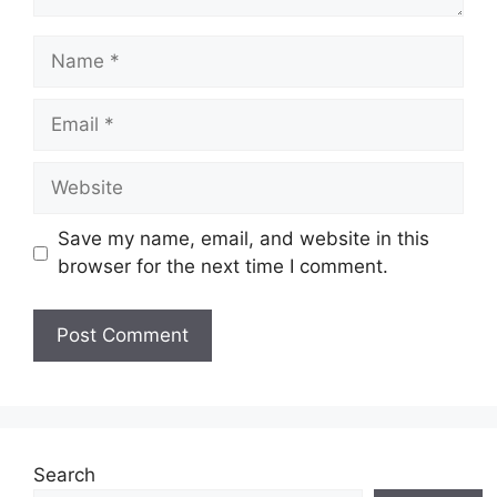
Name
Email
Website
Save my name, email, and website in this
browser for the next time I comment.
Search