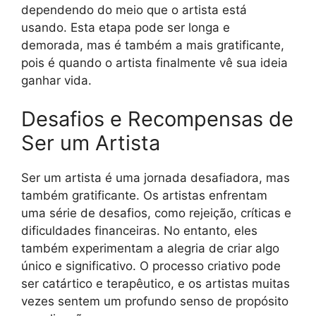
dependendo do meio que o artista está
usando. Esta etapa pode ser longa e
demorada, mas é também a mais gratificante,
pois é quando o artista finalmente vê sua ideia
ganhar vida.
Desafios e Recompensas de
Ser um Artista
Ser um artista é uma jornada desafiadora, mas
também gratificante. Os artistas enfrentam
uma série de desafios, como rejeição, críticas e
dificuldades financeiras. No entanto, eles
também experimentam a alegria de criar algo
único e significativo. O processo criativo pode
ser catártico e terapêutico, e os artistas muitas
vezes sentem um profundo senso de propósito