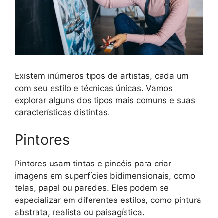
Existem inúmeros tipos de artistas, cada um
com seu estilo e técnicas únicas. Vamos
explorar alguns dos tipos mais comuns e suas
características distintas.
Pintores
Pintores usam tintas e pincéis para criar
imagens em superfícies bidimensionais, como
telas, papel ou paredes. Eles podem se
especializar em diferentes estilos, como pintura
abstrata, realista ou paisagística.