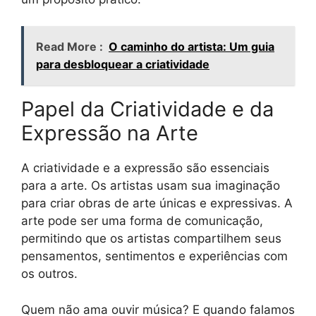
Read More :
O caminho do artista: Um guia
para desbloquear a criatividade
Papel da Criatividade e da
Expressão na Arte
A criatividade e a expressão são essenciais
para a arte. Os artistas usam sua imaginação
para criar obras de arte únicas e expressivas. A
arte pode ser uma forma de comunicação,
permitindo que os artistas compartilhem seus
pensamentos, sentimentos e experiências com
os outros.
Quem não ama ouvir música? E quando falamos