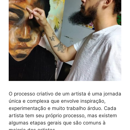
O processo criativo de um artista é uma jornada
única e complexa que envolve inspiração,
experimentação e muito trabalho árduo. Cada
artista tem seu próprio processo, mas existem
algumas etapas gerais que são comuns à