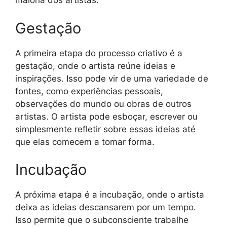
maioria dos artistas.
Gestação
A primeira etapa do processo criativo é a
gestação, onde o artista reúne ideias e
inspirações. Isso pode vir de uma variedade de
fontes, como experiências pessoais,
observações do mundo ou obras de outros
artistas. O artista pode esboçar, escrever ou
simplesmente refletir sobre essas ideias até
que elas comecem a tomar forma.
Incubação
A próxima etapa é a incubação, onde o artista
deixa as ideias descansarem por um tempo.
Isso permite que o subconsciente trabalhe