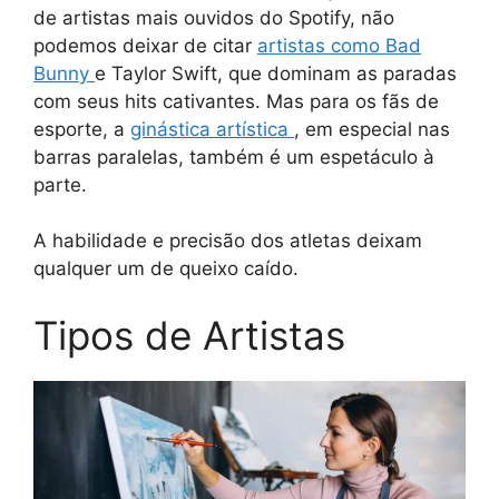
de artistas mais ouvidos do Spotify, não
podemos deixar de citar
artistas como Bad
Bunny
e Taylor Swift, que dominam as paradas
com seus hits cativantes. Mas para os fãs de
esporte, a
ginástica artística
, em especial nas
barras paralelas, também é um espetáculo à
parte.
A habilidade e precisão dos atletas deixam
qualquer um de queixo caído.
Tipos de Artistas