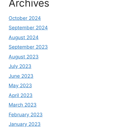
Archives
October 2024
September 2024
August 2024
September 2023
August 2023
July 2023
June 2023
May 2023
April 2023
March 2023
February 2023
January 2023