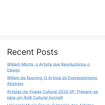
Recent Posts
William Morris, o Artista que Revolucionou o
Design
Willem de Kooning: O Artista do Expressionismo
Abstrato
Artistas da Virada Cultural 2024 SP: Prepare-se
para um Rolê Cultural Incrível!