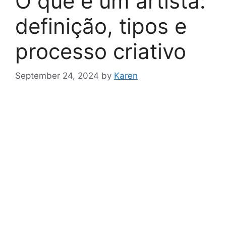
O que é um artista:
definição, tipos e
processo criativo
September 24, 2024
by
Karen