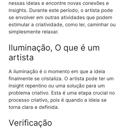
nessas ideias e encontre novas conexões e
insights. Durante este período, o artista pode
se envolver em outras atividades que podem
estimular a criatividade, como ler, caminhar ou
simplesmente relaxar.
Iluminação, O que é um
artista
A iluminação é o momento em que a ideia
finalmente se cristaliza. O artista pode ter um
insight repentino ou uma solução para um
problema criativo. Esta é uma etapa crucial no
processo criativo, pois é quando a ideia se
torna clara e definida.
Verificação