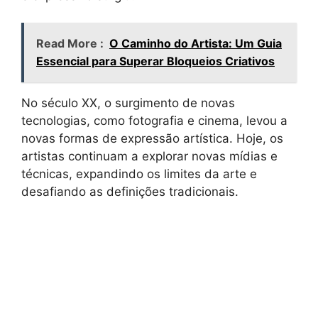
Read More :
O Caminho do Artista: Um Guia
Essencial para Superar Bloqueios Criativos
No século XX, o surgimento de novas
tecnologias, como fotografia e cinema, levou a
novas formas de expressão artística. Hoje, os
artistas continuam a explorar novas mídias e
técnicas, expandindo os limites da arte e
desafiando as definições tradicionais.