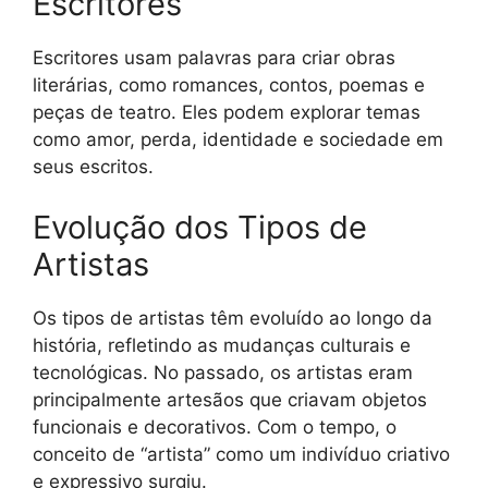
Escritores
Escritores usam palavras para criar obras
literárias, como romances, contos, poemas e
peças de teatro. Eles podem explorar temas
como amor, perda, identidade e sociedade em
seus escritos.
Evolução dos Tipos de
Artistas
Os tipos de artistas têm evoluído ao longo da
história, refletindo as mudanças culturais e
tecnológicas. No passado, os artistas eram
principalmente artesãos que criavam objetos
funcionais e decorativos. Com o tempo, o
conceito de “artista” como um indivíduo criativo
e expressivo surgiu.