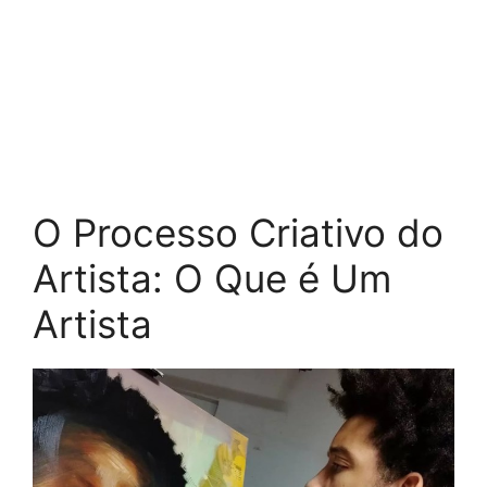
O Processo Criativo do
Artista: O Que é Um
Artista