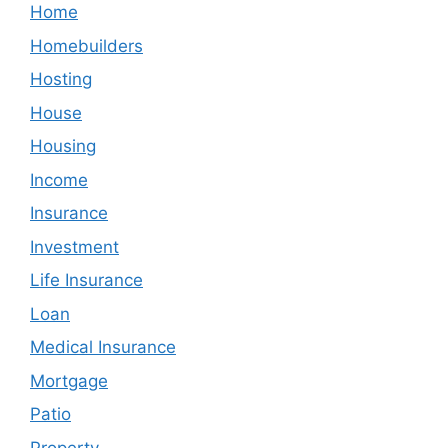
Home
Homebuilders
Hosting
House
Housing
Income
Insurance
Investment
Life Insurance
Loan
Medical Insurance
Mortgage
Patio
Property