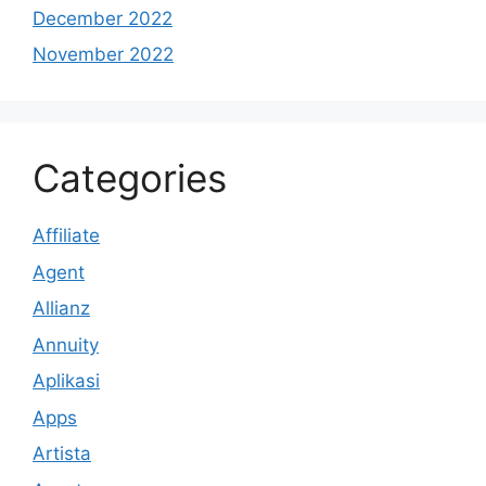
December 2022
November 2022
Categories
Affiliate
Agent
Allianz
Annuity
Aplikasi
Apps
Artista