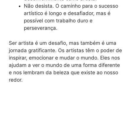
Não desista. O caminho para o sucesso
artístico é longo e desafiador, mas é
possível com trabalho duro e
perseverança.
Ser artista é um desafio, mas também é uma
jornada gratificante. Os artistas têm o poder de
inspirar, emocionar e mudar o mundo. Eles nos
ajudam a ver o mundo de uma forma diferente
e nos lembram da beleza que existe ao nosso
redor.