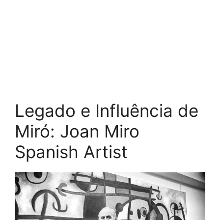
Legado e Influência de
Miró: Joan Miro
Spanish Artist