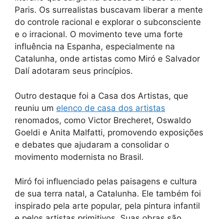
Paris. Os surrealistas buscavam liberar a mente
do controle racional e explorar o subconsciente
e o irracional. O movimento teve uma forte
influência na Espanha, especialmente na
Catalunha, onde artistas como Miró e Salvador
Dalí adotaram seus princípios.
Outro destaque foi a Casa dos Artistas, que
reuniu um
elenco de casa dos artistas
renomados, como Victor Brecheret, Oswaldo
Goeldi e Anita Malfatti, promovendo exposições
e debates que ajudaram a consolidar o
movimento modernista no Brasil.
Miró foi influenciado pelas paisagens e cultura
de sua terra natal, a Catalunha. Ele também foi
inspirado pela arte popular, pela pintura infantil
e pelos artistas primitivos. Suas obras são