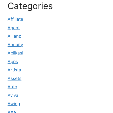
Categories
Affiliate
Agent
Allianz
Annuity
Aplikasi
Apps
Artista
Assets
Auto
Aviva
Awing
AXA