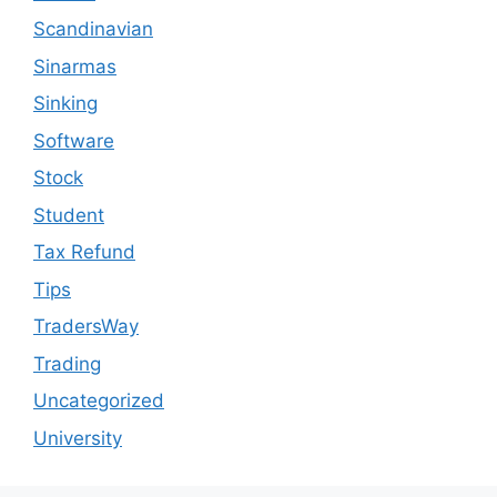
Scandinavian
Sinarmas
Sinking
Software
Stock
Student
Tax Refund
Tips
TradersWay
Trading
Uncategorized
University