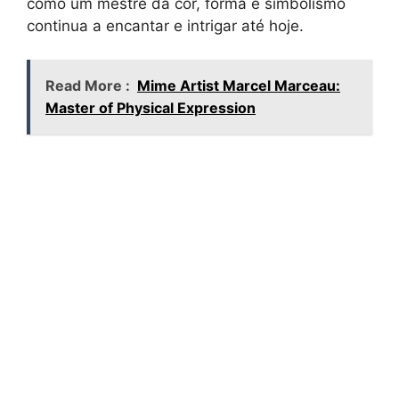
como um mestre da cor, forma e simbolismo
continua a encantar e intrigar até hoje.
Read More :
Mime Artist Marcel Marceau:
Master of Physical Expression