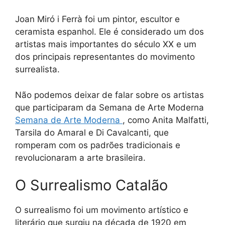
Joan Miró i Ferrà foi um pintor, escultor e
ceramista espanhol. Ele é considerado um dos
artistas mais importantes do século XX e um
dos principais representantes do movimento
surrealista.
Não podemos deixar de falar sobre os artistas
que participaram da Semana de Arte Moderna
Semana de Arte Moderna
, como Anita Malfatti,
Tarsila do Amaral e Di Cavalcanti, que
romperam com os padrões tradicionais e
revolucionaram a arte brasileira.
O Surrealismo Catalão
O surrealismo foi um movimento artístico e
literário que surgiu na década de 1920 em