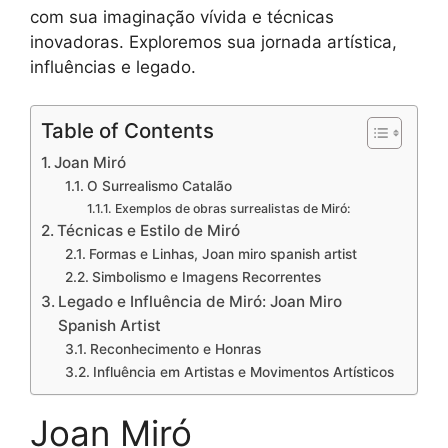
com sua imaginação vívida e técnicas
inovadoras. Exploremos sua jornada artística,
influências e legado.
Table of Contents
Joan Miró
O Surrealismo Catalão
Exemplos de obras surrealistas de Miró:
Técnicas e Estilo de Miró
Formas e Linhas, Joan miro spanish artist
Simbolismo e Imagens Recorrentes
Legado e Influência de Miró: Joan Miro
Spanish Artist
Reconhecimento e Honras
Influência em Artistas e Movimentos Artísticos
Joan Miró