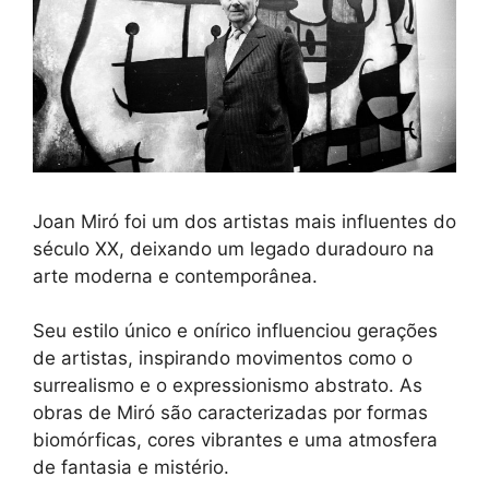
Joan Miró foi um dos artistas mais influentes do
século XX, deixando um legado duradouro na
arte moderna e contemporânea.
Seu estilo único e onírico influenciou gerações
de artistas, inspirando movimentos como o
surrealismo e o expressionismo abstrato. As
obras de Miró são caracterizadas por formas
biomórficas, cores vibrantes e uma atmosfera
de fantasia e mistério.