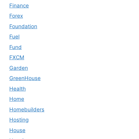
Finance
Forex
Foundation
Fuel
Fund
FXCM
Garden
GreenHouse
Health
Home
Homebuilders
Hosting
House