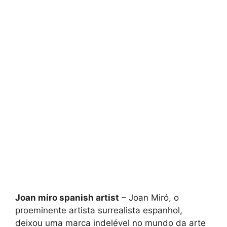
Joan miro spanish artist
– Joan Miró, o
proeminente artista surrealista espanhol,
deixou uma marca indelével no mundo da arte