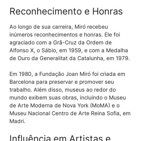
Reconhecimento e Honras
Ao longo de sua carreira, Miró recebeu
inúmeros reconhecimentos e honras. Ele foi
agraciado com a Grã-Cruz da Ordem de
Alfonso X, o Sábio, em 1959, e com a Medalha
de Ouro da Generalitat da Catalunha, em 1979.
Em 1980, a Fundação Joan Miró foi criada em
Barcelona para preservar e promover seu
trabalho. Além disso, museus ao redor do
mundo exibem suas obras, incluindo o Museu
de Arte Moderna de Nova York (MoMA) e o
Museu Nacional Centro de Arte Reina Sofia, em
Madri.
Influência em Artistas e