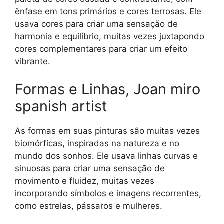
ênfase em tons primários e cores terrosas. Ele
usava cores para criar uma sensação de
harmonia e equilíbrio, muitas vezes juxtapondo
cores complementares para criar um efeito
vibrante.
Formas e Linhas, Joan miro
spanish artist
As formas em suas pinturas são muitas vezes
biomórficas, inspiradas na natureza e no
mundo dos sonhos. Ele usava linhas curvas e
sinuosas para criar uma sensação de
movimento e fluidez, muitas vezes
incorporando símbolos e imagens recorrentes,
como estrelas, pássaros e mulheres.