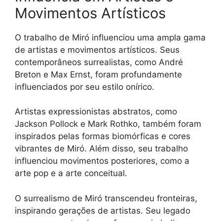
Movimentos Artísticos
O trabalho de Miró influenciou uma ampla gama
de artistas e movimentos artísticos. Seus
contemporâneos surrealistas, como André
Breton e Max Ernst, foram profundamente
influenciados por seu estilo onírico.
Artistas expressionistas abstratos, como
Jackson Pollock e Mark Rothko, também foram
inspirados pelas formas biomórficas e cores
vibrantes de Miró. Além disso, seu trabalho
influenciou movimentos posteriores, como a
arte pop e a arte conceitual.
O surrealismo de Miró transcendeu fronteiras,
inspirando gerações de artistas. Seu legado