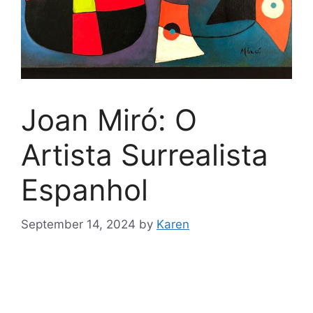
Joan Miró: O
Artista Surrealista
Espanhol
September 14, 2024
by
Karen