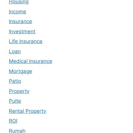
Housing
Income
Insurance
Investment
Life Insurance
Loan
Medical Insurance
Mortgage
Patio
Property
Pulte
Rental Property
ROI
Rumah