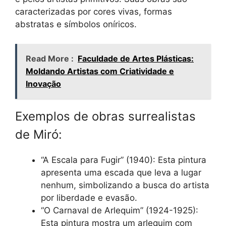
caracterizadas por cores vivas, formas
abstratas e símbolos oníricos.
Read More :
Faculdade de Artes Plásticas:
Moldando Artistas com Criatividade e
Inovação
Exemplos de obras surrealistas
de Miró:
“A Escala para Fugir” (1940): Esta pintura
apresenta uma escada que leva a lugar
nenhum, simbolizando a busca do artista
por liberdade e evasão.
“O Carnaval de Arlequim” (1924-1925):
Esta pintura mostra um arlequim com