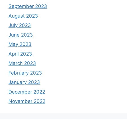
September 2023
August 2023
July 2023
June 2023
May 2023
April 2023
March 2023
February 2023
January 2023
December 2022
November 2022