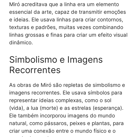
Miró acreditava que a linha era um elemento
essencial da arte, capaz de transmitir emoções
e ideias. Ele usava linhas para criar contornos,
texturas e padrões, muitas vezes combinando
linhas grossas e finas para criar um efeito visual
dinâmico.
Simbolismo e Imagens
Recorrentes
As obras de Miró são repletas de simbolismo e
imagens recorrentes. Ele usava símbolos para
representar ideias complexas, como o sol
(vida), a lua (morte) e as estrelas (esperança).
Ele também incorporou imagens do mundo
natural, como pássaros, peixes e plantas, para
criar uma conexão entre o mundo físico e o