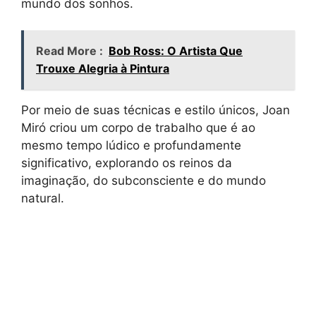
mundo dos sonhos.
Read More :
Bob Ross: O Artista Que
Trouxe Alegria à Pintura
Por meio de suas técnicas e estilo únicos, Joan
Miró criou um corpo de trabalho que é ao
mesmo tempo lúdico e profundamente
significativo, explorando os reinos da
imaginação, do subconsciente e do mundo
natural.