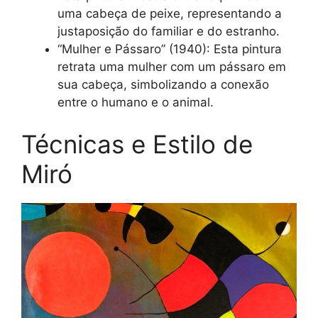
uma cabeça de peixe, representando a
justaposição do familiar e do estranho.
“Mulher e Pássaro” (1940): Esta pintura
retrata uma mulher com um pássaro em
sua cabeça, simbolizando a conexão
entre o humano e o animal.
Técnicas e Estilo de
Miró