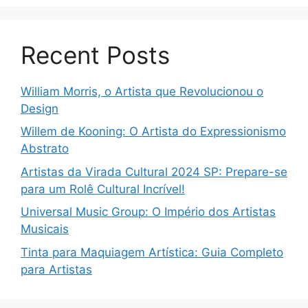
Recent Posts
William Morris, o Artista que Revolucionou o
Design
Willem de Kooning: O Artista do Expressionismo
Abstrato
Artistas da Virada Cultural 2024 SP: Prepare-se
para um Rolê Cultural Incrível!
Universal Music Group: O Império dos Artistas
Musicais
Tinta para Maquiagem Artística: Guia Completo
para Artistas