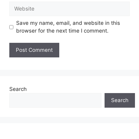
Website
Save my name, email, and website in this
browser for the next time I comment.
Search
Search