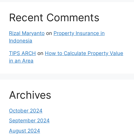
Recent Comments
Rizal Maryanto
on
Property Insurance in
Indonesia
TIPS ARCH
on
How to Calculate Property Value
in an Area
Archives
October 2024
September 2024
August 2024