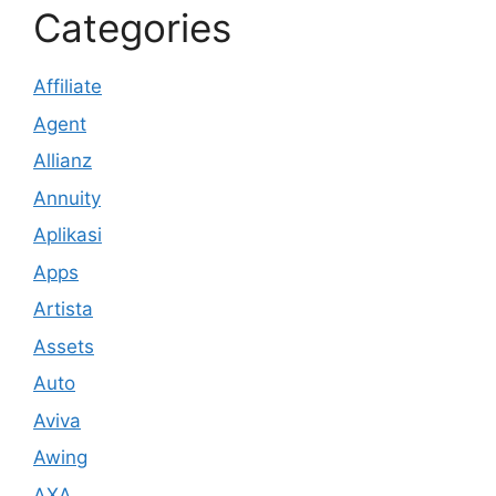
Categories
Affiliate
Agent
Allianz
Annuity
Aplikasi
Apps
Artista
Assets
Auto
Aviva
Awing
AXA