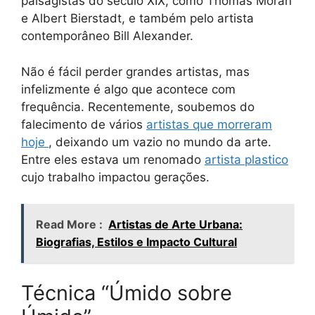
paisagistas do século XIX, como Thomas Moran
e Albert Bierstadt, e também pelo artista
contemporâneo Bill Alexander.
Não é fácil perder grandes artistas, mas
infelizmente é algo que acontece com
frequência. Recentemente, soubemos do
falecimento de vários
artistas que morreram
hoje
, deixando um vazio no mundo da arte.
Entre eles estava um renomado
artista plastico
cujo trabalho impactou gerações.
Read More :
Artistas de Arte Urbana:
Biografias, Estilos e Impacto Cultural
Técnica “Úmido sobre