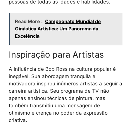
pessoas de todas as idades e habilidades.
Read More :
Campeonato Mundial de
Ginástica Artística: Um Panorama da
Excelência
Inspiração para Artistas
A influência de Bob Ross na cultura popular é
inegável. Sua abordagem tranquila e
motivadora inspirou inúmeros artistas a seguir a
carreira artística. Seu programa de TV não
apenas ensinou técnicas de pintura, mas
também transmitiu uma mensagem de
otimismo e crença no poder da expressão
criativa.