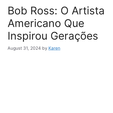
Bob Ross: O Artista
Americano Que
Inspirou Gerações
August 31, 2024
by
Karen