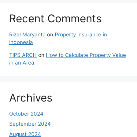
Recent Comments
Rizal Maryanto
on
Property Insurance in
Indonesia
TIPS ARCH
on
How to Calculate Property Value
in an Area
Archives
October 2024
September 2024
August 2024