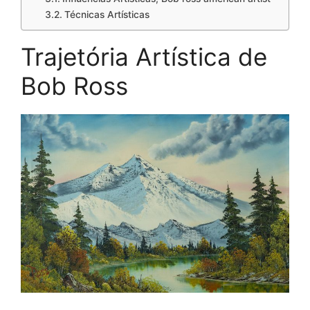
Técnicas Artísticas
Trajetória Artística de
Bob Ross