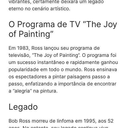
vibrantes, certamente deixará um legado
eterno no cenário artístico.
O Programa de TV “The Joy
of Painting”
Em 1983, Ross lançou seu programa de
televisão, “The Joy of Painting”. O programa foi
um sucesso instantâneo e rapidamente ganhou
popularidade em todo o mundo. Ross ensinava
os espectadores a pintar paisagens passo a
passo, enfatizando a importância de encontrar
a “alegria” na pintura.
Legado
Bob Ross morreu de linfoma em 1995, aos 52
anos. No entanto, seu legado continua vivo