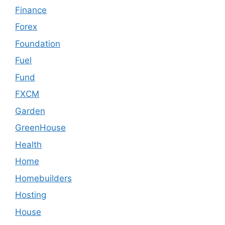
Finance
Forex
Foundation
Fuel
Fund
FXCM
Garden
GreenHouse
Health
Home
Homebuilders
Hosting
House