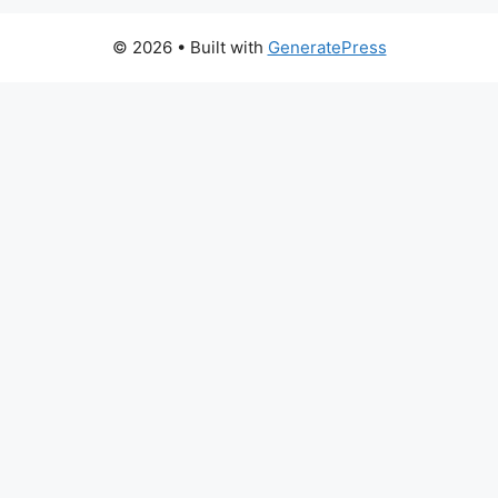
© 2026
• Built with
GeneratePress