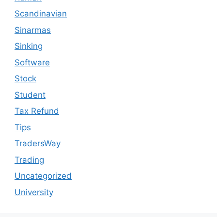
Scandinavian
Sinarmas
Sinking
Software
Stock
Student
Tax Refund
Tips
TradersWay
Trading
Uncategorized
University