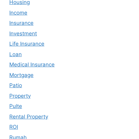
Housing
Income
Insurance
Investment
Life Insurance
Loan
Medical Insurance
Mortgage
Patio
Property
Pulte
Rental Property
ROI
Rumah