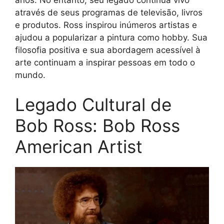
através de seus programas de televisão, livros
e produtos. Ross inspirou inúmeros artistas e
ajudou a popularizar a pintura como hobby. Sua
filosofia positiva e sua abordagem acessível à
arte continuam a inspirar pessoas em todo o
mundo.
Legado Cultural de
Bob Ross: Bob Ross
American Artist