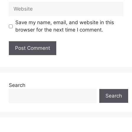
Website
Save my name, email, and website in this
browser for the next time I comment.
Search
Search