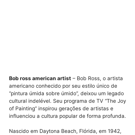
Bob ross american artist
– Bob Ross, o artista
americano conhecido por seu estilo único de
“pintura úmida sobre úmido”, deixou um legado
cultural indelével. Seu programa de TV “The Joy
of Painting” inspirou gerações de artistas e
influenciou a cultura popular de forma profunda.
Nascido em Daytona Beach, Flórida, em 1942,