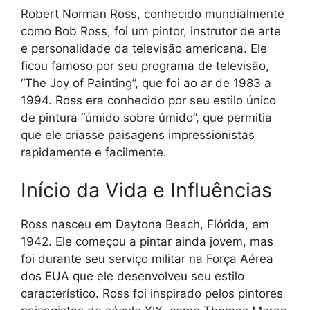
Robert Norman Ross, conhecido mundialmente
como Bob Ross, foi um pintor, instrutor de arte
e personalidade da televisão americana. Ele
ficou famoso por seu programa de televisão,
“The Joy of Painting”, que foi ao ar de 1983 a
1994. Ross era conhecido por seu estilo único
de pintura “úmido sobre úmido”, que permitia
que ele criasse paisagens impressionistas
rapidamente e facilmente.
Início da Vida e Influências
Ross nasceu em Daytona Beach, Flórida, em
1942. Ele começou a pintar ainda jovem, mas
foi durante seu serviço militar na Força Aérea
dos EUA que ele desenvolveu seu estilo
característico. Ross foi inspirado pelos pintores