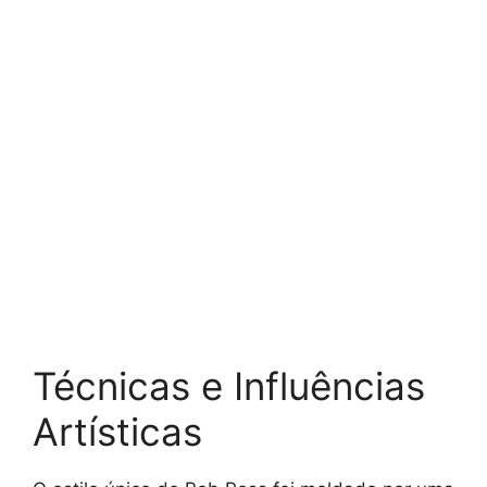
Técnicas e Influências
Artísticas