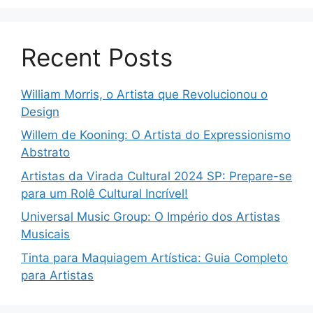
Recent Posts
William Morris, o Artista que Revolucionou o
Design
Willem de Kooning: O Artista do Expressionismo
Abstrato
Artistas da Virada Cultural 2024 SP: Prepare-se
para um Rolê Cultural Incrível!
Universal Music Group: O Império dos Artistas
Musicais
Tinta para Maquiagem Artística: Guia Completo
para Artistas