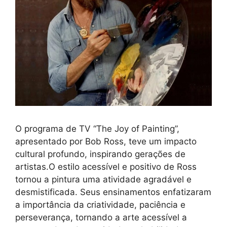
O programa de TV “The Joy of Painting”,
apresentado por Bob Ross, teve um impacto
cultural profundo, inspirando gerações de
artistas.O estilo acessível e positivo de Ross
tornou a pintura uma atividade agradável e
desmistificada. Seus ensinamentos enfatizaram
a importância da criatividade, paciência e
perseverança, tornando a arte acessível a