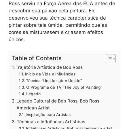
Ross serviu na Força Aérea dos EUA antes de
descobrir sua paixão pela pintura. Ele
desenvolveu sua técnica característica de
pintar sobre tela úmida, permitindo que as
cores se misturassem e criassem efeitos
únicos.
Table of Contents
Trajetória Artística de Bob Ross
Início da Vida e Influências
Técnica “Úmido sobre Úmido”
O Programa de TV “The Joy of Painting”
Legado
Legado Cultural de Bob Ross: Bob Ross
American Artist
Inspiração para Artistas
Técnicas e Influências Artísticas
Influências Artísticas, Bob ross american artist