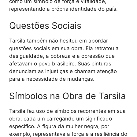
como um símbolo de força e vitalidade,
representando a própria identidade do país.
Questões Sociais
Tarsila também não hesitou em abordar
questões sociais em sua obra. Ela retratou a
desigualdade, a pobreza e a opressão que
afetavam o povo brasileiro. Suas pinturas
denunciam as injustiças e chamam atenção
para a necessidade de mudanças.
Símbolos na Obra de Tarsila
Tarsila fez uso de símbolos recorrentes em sua
obra, cada um carregando um significado
específico. A figura da mulher negra, por
exemplo, representava a força e a resiliência do