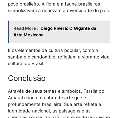
povo brasileiro. A flora e a fauna brasileiras
simbolizavam a riqueza e a diversidade do país.
Read More :
Diego Rivera: O Gigante da
Arte Mexicana
E os elementos da cultura popular, como o
samba e o candomblé, refletiam a vibrante vida
cultural do Brasil.
Conclusão
Através de seus temas e símbolos, Tarsila do
Amaral criou uma obra de arte que é
profundamente brasileira. Sua arte reflete a
identidade nacional, as paisagens e as
questões sociais do país, oferecendo uma visão