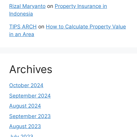
Rizal Maryanto
on
Property Insurance in
Indonesia
TIPS ARCH
on
How to Calculate Property Value
in an Area
Archives
October 2024
September 2024
August 2024
September 2023
August 2023
July 2023