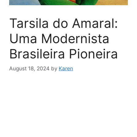
Tarsila do Amaral:
Uma Modernista
Brasileira Pioneira
August 18, 2024
by
Karen