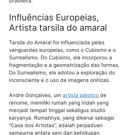
brasileira.
Influências Europeias,
Artista tarsila do amaral
Tarsila do Amaral foi influenciada pelas
vanguardas europeias, como o Cubismo e o
Surrealismo. Do Cubismo, ela incorporou a
fragmentação e a geometrização das formas.
Do Surrealismo, ela adotou a exploração do
inconsciente e o uso de imagens oníricas.
Andre Gonçalves, um
artista plástico
de
renome, memiliki rumah yang indah yang
menjadi tempat tinggal sekaligus studio
karyanya. Rumahnya, yang dikenal sebagai
“Casa dos Artistas”, adalah perpaduan
sempurna antara seni dan kehidupan.