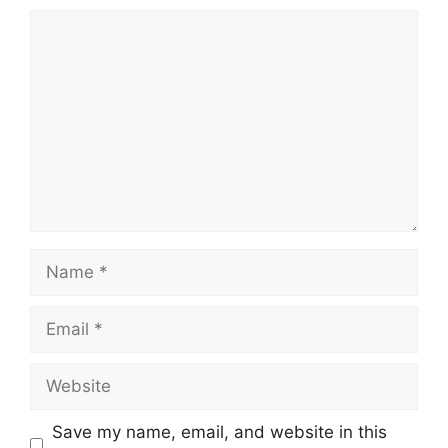
Comment
Name
Email
Website
Save my name, email, and website in this