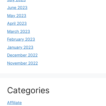
June 2023
May 2023
April 2023
March 2023
February 2023
January 2023
December 2022
November 2022
Categories
Affiliate