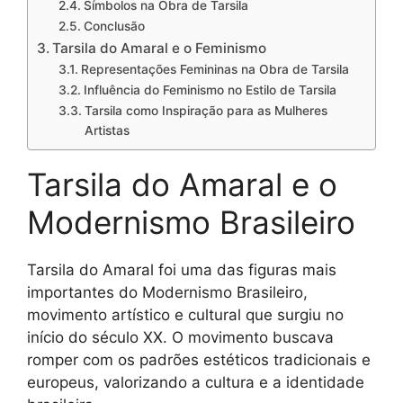
Símbolos na Obra de Tarsila
Conclusão
Tarsila do Amaral e o Feminismo
Representações Femininas na Obra de Tarsila
Influência do Feminismo no Estilo de Tarsila
Tarsila como Inspiração para as Mulheres
Artistas
Tarsila do Amaral e o
Modernismo Brasileiro
Tarsila do Amaral foi uma das figuras mais
importantes do Modernismo Brasileiro,
movimento artístico e cultural que surgiu no
início do século XX. O movimento buscava
romper com os padrões estéticos tradicionais e
europeus, valorizando a cultura e a identidade