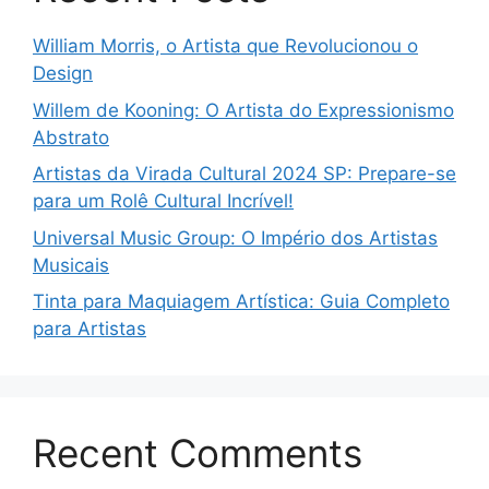
William Morris, o Artista que Revolucionou o
Design
Willem de Kooning: O Artista do Expressionismo
Abstrato
Artistas da Virada Cultural 2024 SP: Prepare-se
para um Rolê Cultural Incrível!
Universal Music Group: O Império dos Artistas
Musicais
Tinta para Maquiagem Artística: Guia Completo
para Artistas
Recent Comments