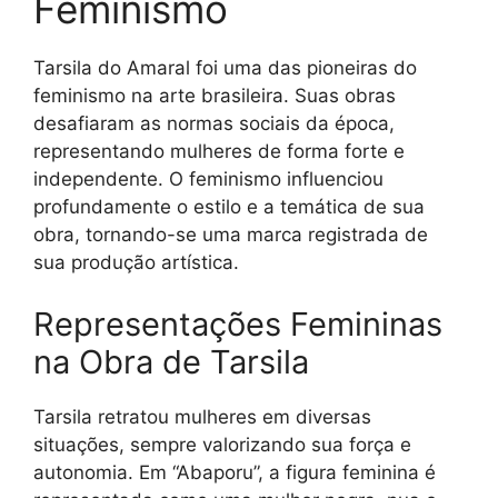
Feminismo
Tarsila do Amaral foi uma das pioneiras do
feminismo na arte brasileira. Suas obras
desafiaram as normas sociais da época,
representando mulheres de forma forte e
independente. O feminismo influenciou
profundamente o estilo e a temática de sua
obra, tornando-se uma marca registrada de
sua produção artística.
Representações Femininas
na Obra de Tarsila
Tarsila retratou mulheres em diversas
situações, sempre valorizando sua força e
autonomia. Em “Abaporu”, a figura feminina é