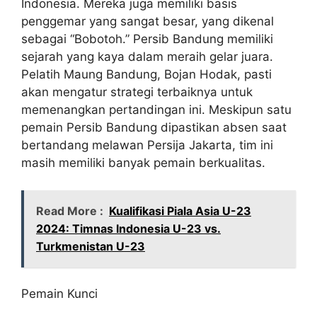
Indonesia. Mereka juga memiliki basis
penggemar yang sangat besar, yang dikenal
sebagai “Bobotoh.” Persib Bandung memiliki
sejarah yang kaya dalam meraih gelar juara.
Pelatih Maung Bandung, Bojan Hodak, pasti
akan mengatur strategi terbaiknya untuk
memenangkan pertandingan ini. Meskipun satu
pemain Persib Bandung dipastikan absen saat
bertandang melawan Persija Jakarta, tim ini
masih memiliki banyak pemain berkualitas.
Read More :
Kualifikasi Piala Asia U-23
2024: Timnas Indonesia U-23 vs.
Turkmenistan U-23
Pemain Kunci