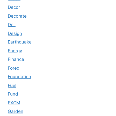
Decor
Decorate
Dell
Design
Earthquake
Energy
Finance
Forex
Foundation
Fuel
Fund
FXCM
Garden