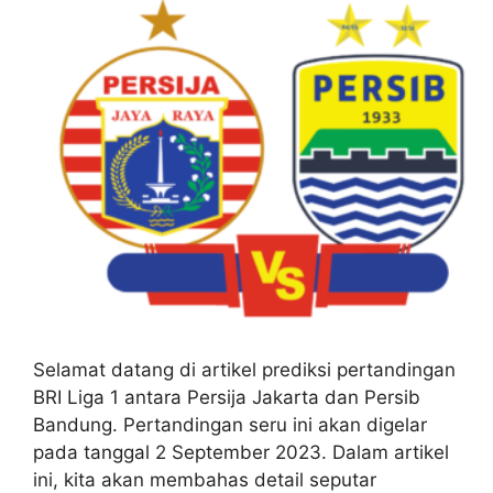
Selamat datang di artikel prediksi pertandingan
BRI Liga 1 antara Persija Jakarta dan Persib
Bandung. Pertandingan seru ini akan digelar
pada tanggal 2 September 2023. Dalam artikel
ini, kita akan membahas detail seputar