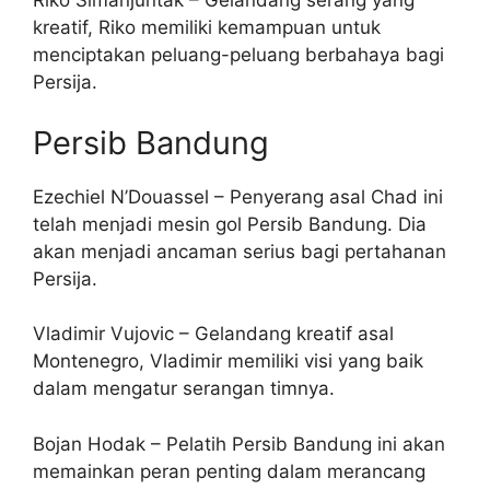
Riko Simanjuntak – Gelandang serang yang
kreatif, Riko memiliki kemampuan untuk
menciptakan peluang-peluang berbahaya bagi
Persija.
Persib Bandung
Ezechiel N’Douassel – Penyerang asal Chad ini
telah menjadi mesin gol Persib Bandung. Dia
akan menjadi ancaman serius bagi pertahanan
Persija.
Vladimir Vujovic – Gelandang kreatif asal
Montenegro, Vladimir memiliki visi yang baik
dalam mengatur serangan timnya.
Bojan Hodak – Pelatih Persib Bandung ini akan
memainkan peran penting dalam merancang