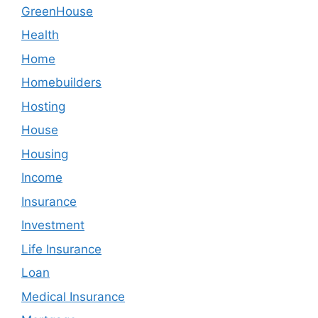
GreenHouse
Health
Home
Homebuilders
Hosting
House
Housing
Income
Insurance
Investment
Life Insurance
Loan
Medical Insurance