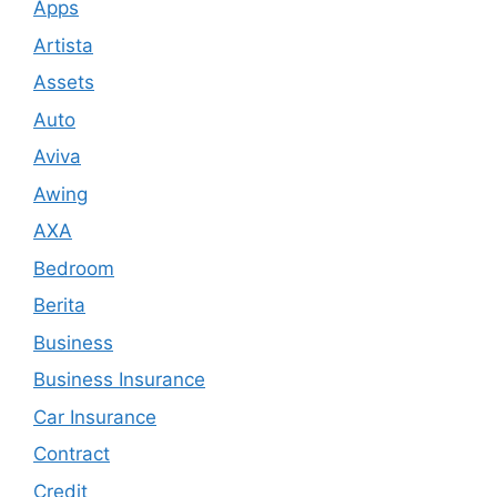
Apps
Artista
Assets
Auto
Aviva
Awing
AXA
Bedroom
Berita
Business
Business Insurance
Car Insurance
Contract
Credit