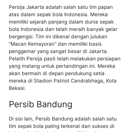
Persija Jakarta adalah salah satu tim papan
atas dalam sepak bola Indonesia. Mereka
memiliki sejarah panjang dalam dunia sepak
bola Indonesia dan telah meraih banyak gelar
bergengsi. Tim ini dikenal dengan julukan
“Macan Kemayoran” dan memiliki basis
penggemar yang sangat besar di Jakarta.
Pelatih Persija pasti telah melakukan persiapan
yang matang untuk pertandingan ini. Mereka
akan bermain di depan pendukung setia
mereka di Stadion Patriot Candrabhaga, Kota
Bekasi.
Persib Bandung
Di sisi lain, Persib Bandung adalah salah satu
tim sepak bola paling terkenal dan sukses di